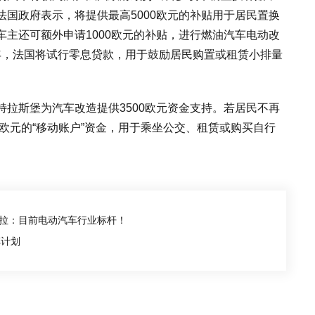
国政府表示，将提供最高5000欧元的补贴用于居民置换
主还可额外申请1000欧元的补贴，进行燃油汽车电动改
25年，法国将试行零息贷款，用于鼓励居民购置或租赁小排量
拉斯堡为汽车改造提供3500欧元资金支持。若居民不再
0欧元的“移动账户”资金，用于乘坐公交、租赁或购买自行
斯拉：目前电动汽车行业标杆！
车计划