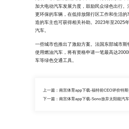
加大电动汽车发展力度，鼓励民众绿色出行。法
更环保的车辆，在低排放限行区工作和生活的车
造的车主也可获得相关补助。2023年至20
汽车。
一些城市也推出了激励方案。法国东部城市斯特
使用燃油汽车，将有资格申请一笔最高达200
车等绿色交通工具。
上一篇：南宫体育app下载-福特前CEO评价特
下一篇：南宫体育app下载-Sono放弃太阳能汽