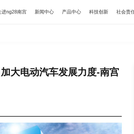
走进ng28南宫
新闻中心
产品中心
科技创新
社会责
 加大电动汽车发展力度-南宫