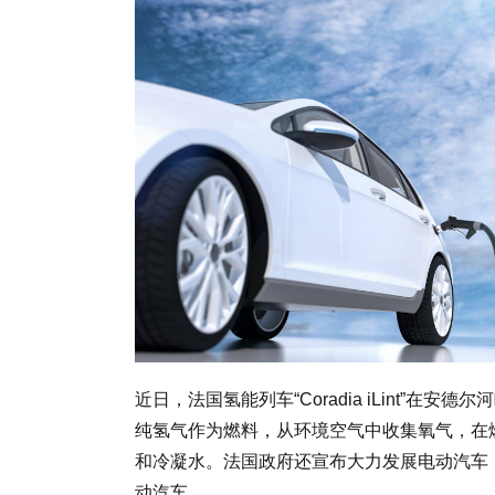
近日，法国氢能列车“Coradia iLint”
纯氢气作为燃料，从环境空气中收集氧气，在
和冷凝水。法国政府还宣布大力发展电动汽车，计
动汽车。