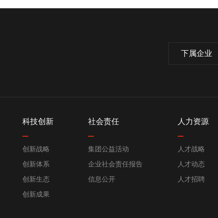
下属企业
科技创新
社会责任
人力资源
创新战略
集团公益活动
人才战略
创新体系
企业社会责任报告
人才动态
创新生态
信息公开
人才招聘
创新成果