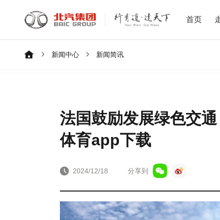
首页
新闻中心
新闻简讯
法国鼓励发展绿色交通
体育app下载
2024/12/18
分享到