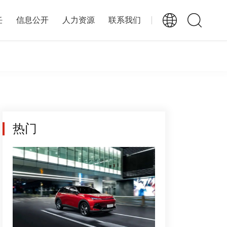
任
信息公开
人力资源
联系我们
热门