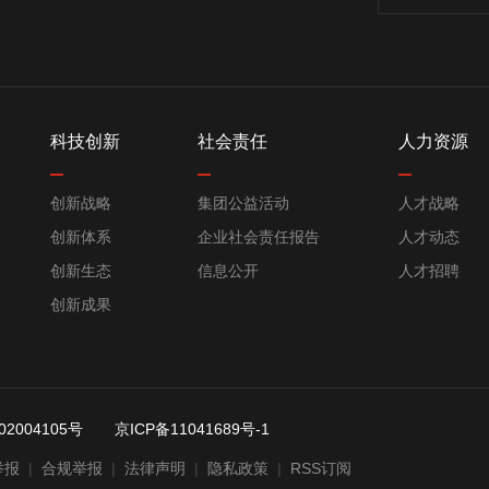
科技创新
社会责任
人力资源
创新战略
集团公益活动
人才战略
创新体系
企业社会责任报告
人才动态
创新生态
信息公开
人才招聘
创新成果
2004105号
京ICP备11041689号-1
举报
|
合规举报
|
法律声明
|
隐私政策
|
RSS订阅