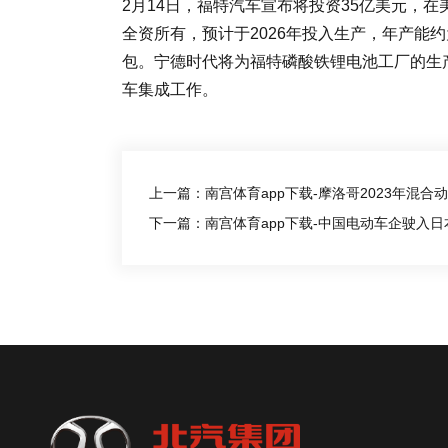
2月14日，福特汽车宣布将投资35亿美元，
全资所有，预计于2026年投入生产，年产能
包。宁德时代将为福特磷酸铁锂电池工厂的生
车集成工作。
上一篇：南宫体育app下载-摩洛哥2023年混
下一篇：南宫体育app下载-中国电动车企驶入日