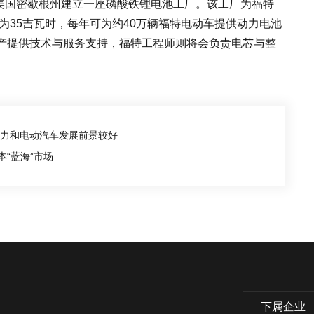
在美国密歇根州建立一座磷酸铁锂电池工厂。该工厂为福特
约为35吉瓦时，每年可为约40万辆福特电动车提供动力电池
产提供技术与服务支持，福特工程师则将会负责电芯与整
合动力和电动汽车发展前景较好
本“蓝海”市场
下属企业