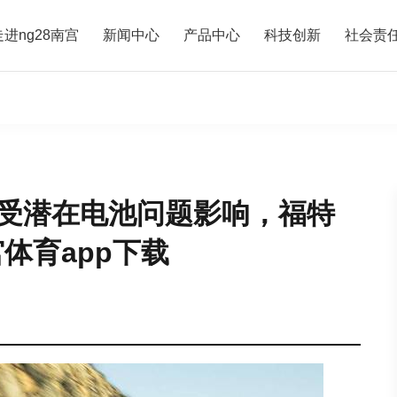
走进ng28南宫
新闻中心
产品中心
科技创新
社会责
受潜在电池问题影响，福特
体育app下载