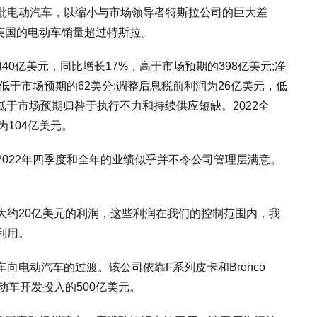
批电动汽车，以缩小与市场领导者特斯拉公司的巨大差
在美国的电动车销量超过特斯拉。
0亿美元，同比增长17%，高于市场预期的398亿美元;净
低于市场预期的62美分;调整后息税前利润为26亿美元，低
低于市场预期归咎于执行不力和持续供应短缺。2022全
104亿美元。
022年四季度和全年的业绩似乎并不令公司管理层满意。
大约20亿美元的利润，这些利润在我们的控制范围内，我
利用。
向电动汽车的过渡。该公司依靠F系列皮卡和Bronco
动车开发投入的500亿美元。