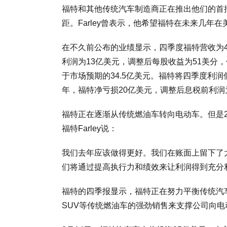
福特和其他传统汽车制造商正在推出他们的首
距。Farley曾表示，他希望福特在未来几年
在不久前公布的业绩显示，四季度福特营收为44
利润为13亿美元，调整后每股收益为51美分，
于市场预期的34.5亿美元。福特将四季度利润
年，福特净亏损20亿美元，调整后息税前利润为
福特正在逐渐从传统燃油车转向电动车。但是2
福特Farley说：
我们去年应该做得更好。我们在账面上留下了
们将通过提高执行力和绩效来让利润得到充分
福特的四季报显示，福特正在努力平衡传统汽车
SUV等传统燃油车的强劲销售来支撑公司向电