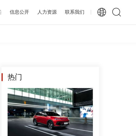
任
信息公开
人力资源
联系我们
热门