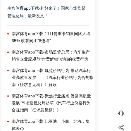
南宫体育app下载-利好来了！国家市场监督
管理总局，最新发文！
南宫体育app下载-11月份重卡销量同比大增
65% 收获同比“8连增”
南宫体育app下载-市场监管总局：汽车生产
销售企业应规范“付费解锁”功能的收费行为
南宫体育app下载-规范价格行为 推动汽车行
业高质量发展——《汽车行业价格行为合规指
南（征求意见稿）》解读
南宫体育app下载-聚焦行业痛点 促进高质量
发展 市场监管总局起草《汽车行业价格行为
合规指南（征求意见稿）》
南宫体育app下载-比亚迪、小鹏、北汽，集
体表态