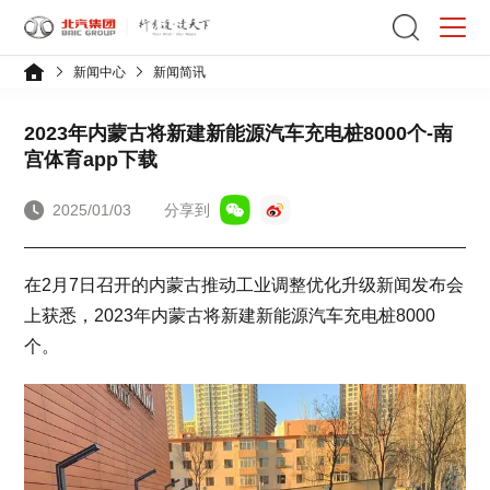
新闻中心
新闻简讯
2023年内蒙古将新建新能源汽车充电桩8000个-南
宫体育app下载
2025/01/03
分享到
在2月7日召开的内蒙古推动工业调整优化升级新闻发布会
上获悉，2023年内蒙古将新建新能源汽车充电桩8000
个。