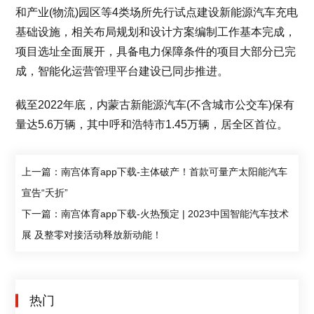
和产业(物流)园区等4类场所先行试点建设新能源汽车充电
基础设施，相关布局规划和设计方案编制工作基本完成，
项目选址全面展开，具备电力保障条件的项目大部分已完
成，智能化运营管理平台建设已同步推进。
截至2022年底，内蒙古新能源汽车(不含城市公交车)保有
量达5.6万辆，其中呼和浩特市1.45万辆，居全区首位。
上一篇：南宫体育app下载-主体破产！首款可量产太阳能汽车
宣告“夭折”
下一篇：南宫体育app下载-火热预定 | 2023中国智能汽车技术
展 及整零对接活动释放新动能！
热门