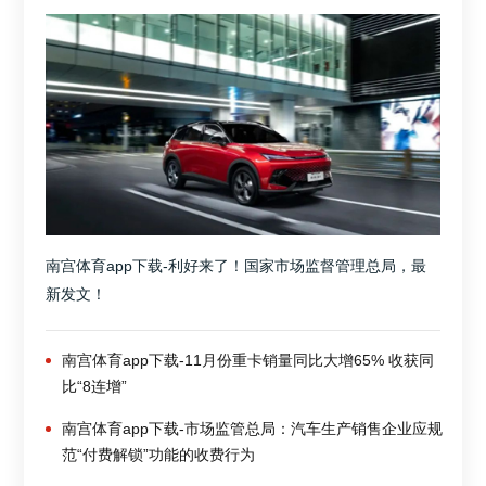
南宫体育app下载-利好来了！国家市场监督管理总局，最
新发文！
南宫体育app下载-11月份重卡销量同比大增65% 收获同
比“8连增”
南宫体育app下载-市场监管总局：汽车生产销售企业应规
范“付费解锁”功能的收费行为