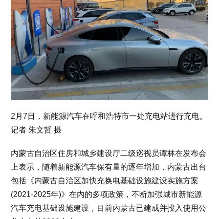
2月7日，新能源汽车在呼和浩特市一处充电站进行充电。
记者 朱文哲 摄
内蒙古自治区住房和城乡建设厅二级巡视员谭林在发布会
上表示，随着新能源汽车保有量的逐年增加，内蒙古出台
包括《内蒙古自治区加快充换电基础设施建设实施方案
(2021-2025年)》在内的多项政策，不断加强城市新能源
汽车充电基础设施建设，目前内蒙古已建成并投入使用公