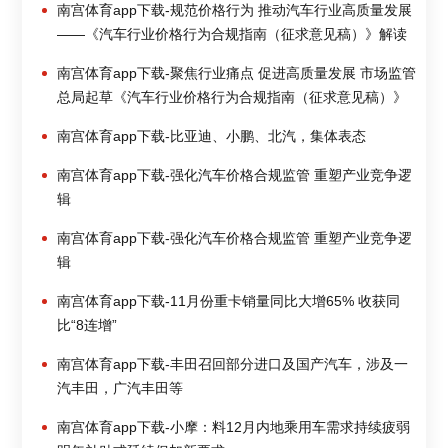
南宫体育app下载-规范价格行为 推动汽车行业高质量发展
——《汽车行业价格行为合规指南（征求意见稿）》解读
南宫体育app下载-聚焦行业痛点 促进高质量发展 市场监管
总局起草《汽车行业价格行为合规指南（征求意见稿）》
南宫体育app下载-比亚迪、小鹏、北汽，集体表态
南宫体育app下载-强化汽车价格合规监管 重塑产业竞争逻
辑
南宫体育app下载-强化汽车价格合规监管 重塑产业竞争逻
辑
南宫体育app下载-11月份重卡销量同比大增65% 收获同
比“8连增”
南宫体育app下载-丰田召回部分进口及国产汽车，涉及一
汽丰田，广汽丰田等
南宫体育app下载-小摩：料12月内地乘用车需求持续疲弱