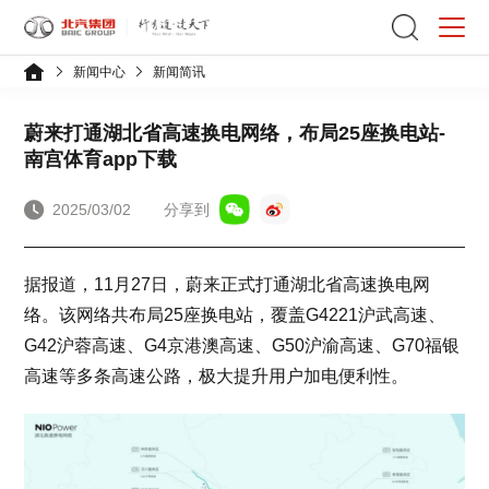
新闻中心
新闻简讯
蔚来打通湖北省高速换电网络，布局25座换电站-
南宫体育app下载
2025/03/02
分享到
据报道，11月27日，蔚来正式打通湖北省高速换电网
络。该网络共布局25座换电站，覆盖G4221沪武高速、
G42沪蓉高速、G4京港澳高速、G50沪渝高速、G70福银
高速等多条高速公路，极大提升用户加电便利性。