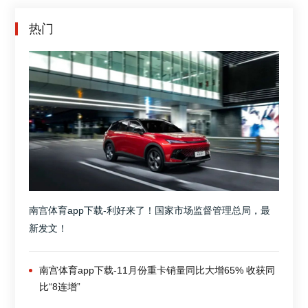
热门
南宫体育app下载-利好来了！国家市场监督管理总局，最
新发文！
南宫体育app下载-11月份重卡销量同比大增65% 收获同
比“8连增”