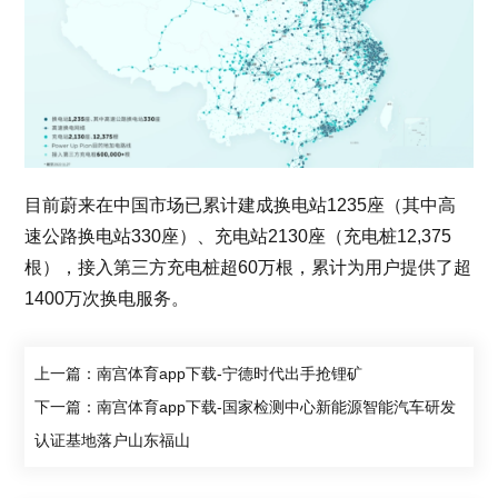
目前蔚来在中国市场已累计建成换电站1235座（其中高
速公路换电站330座）、充电站2130座（充电桩12,375
根），接入第三方充电桩超60万根，累计为用户提供了超
1400万次换电服务。
上一篇：南宫体育app下载-宁德时代出手抢锂矿
下一篇：南宫体育app下载-国家检测中心新能源智能汽车研发
认证基地落户山东福山