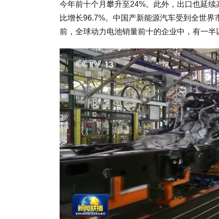
今年前十个月攀升至24%。此外，出口也延续
比增长96.7%。中国产新能源汽车受到全世
前，全球动力电池销量前十的企业中，有一半