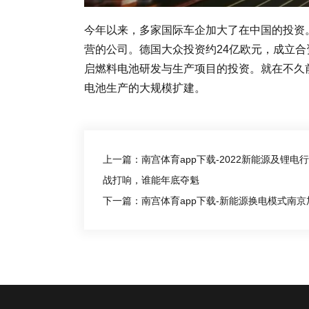
今年以来，多家国际车企加大了在中国的投资
营的公司。德国大众投资约24亿欧元，成立
启燃料电池研发与生产项目的投资。就在不久
电池生产的大规模扩建。
上一篇：南宫体育app下载-2022新能源及锂电行
战打响，谁能年底夺魁
下一篇：南宫体育app下载-新能源换电模式南