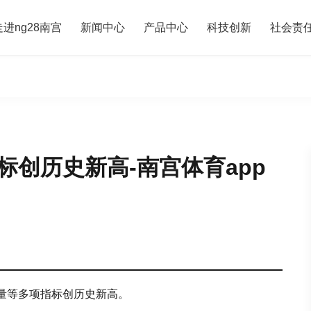
走进ng28南宫
新闻中心
产品中心
科技创新
社会责
创历史新高-南宫体育app
量等多项指标创历史新高。