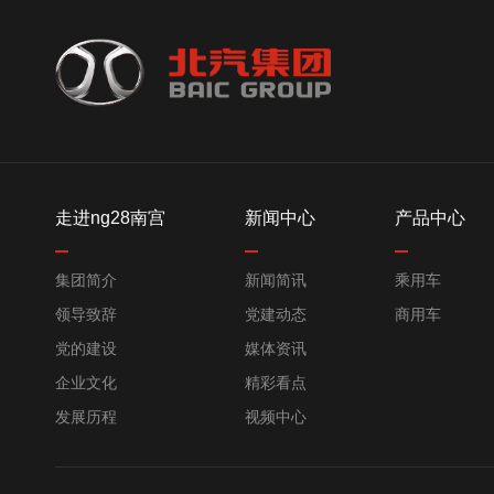
走进ng28南宫
新闻中心
产品中心
集团简介
新闻简讯
乘用车
领导致辞
党建动态
商用车
党的建设
媒体资讯
企业文化
精彩看点
发展历程
视频中心