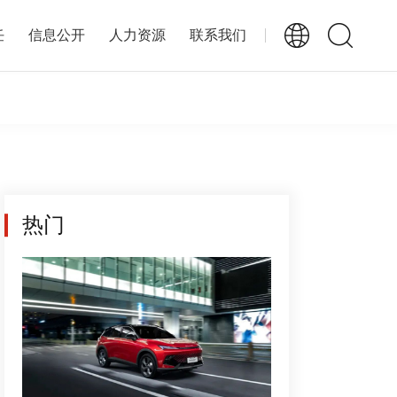
任
信息公开
人力资源
联系我们
热门