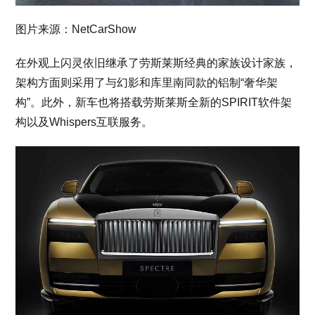
图片来源：NetCarShow
在外观上闪灵依旧继承了劳斯莱斯经典的家族设计家族，
架构方面则采用了与幻影和库里南同款的铝制“奢华架
构”。此外，新车也将搭载劳斯莱斯全新的SPIRIT软件架
构以及Whispers互联服务。