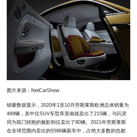
图片来源：NetCarShow
销量数据显示，2020年1至10月劳斯莱斯欧洲总体销量为
489辆，其中仅SUV车型库里南就卖出了215辆，与闪灵
同为双门轿跑的魅影则仅卖出了80辆。2021年劳斯莱斯
在全球范围内卖出的5586辆新车中，占绝大多数的也都