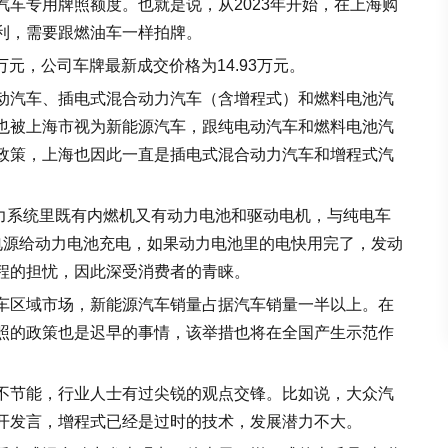
车专用牌照额度。也就是说，从2023年开始，在上海购
利，需要跟燃油车一样拍牌。
万元，公司车牌最新成交价格为14.93万元。
动汽车、插电式混合动力汽车（含增程式）和燃料电池汽
也被上海市视为新能源汽车，跟纯电动汽车和燃料电池汽
政策，上海也因此一直是插电式混合动力汽车和增程式汽
动力系统里既有内燃机又有动力电池和驱动电机，与纯电车
电源给动力电池充电，如果动力电池里的电快用完了，发动
程的担忧，因此深受消费者的青睐。
车区域市场，新能源汽车销量占据汽车销量一半以上。在
照的政策也是迟早的事情，该举措也将在全国产生示范作
不节能，行业人士有过尖锐的观点交锋。比如说，大众汽
开发言，增程式已经是过时的技术，发展潜力不大。