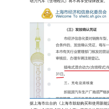
动力汽车（含增程式）将不再享受绿牌政策。
据上海市出台的《上海市鼓励购买和使用新能源