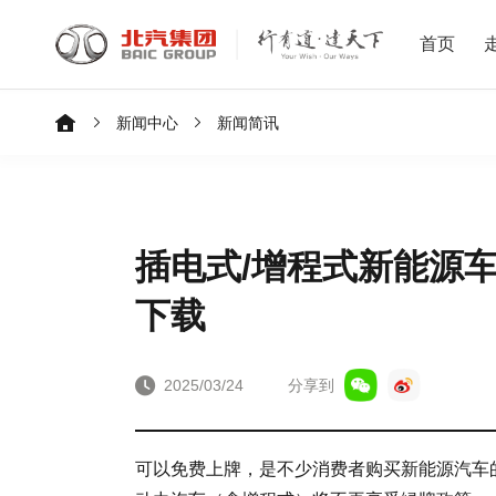
首页
新闻中心
新闻简讯
插电式/增程式新能源车
下载
2025/03/24
分享到
可以免费上牌，是不少消费者购买新能源汽车