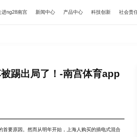
走进ng28南宫
新闻中心
产品中心
科技创新
社会责
被踢出局了！-南宫体育app
的首要原因。然而从明年开始，上海人购买的插电式混合