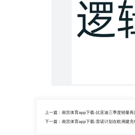
上一篇：南宫体育app下载-比亚迪三季度销量
下一篇：南宫体育app下载-雷诺计划在欧洲建充