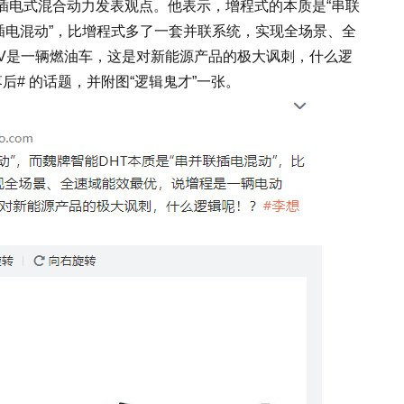
插电式混合动力发表观点。他表示，增程式的本质是“串联
联插电混动”，比增程式多了一套并联系统，实现全场景、全
EV是一辆燃油车，这是对新能源产品的极大讽刺，什么逻
# 的话题，并附图“逻辑鬼才”一张。