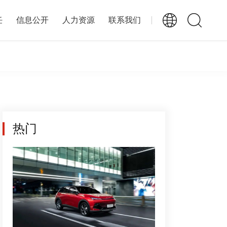
任
信息公开
人力资源
联系我们
热门