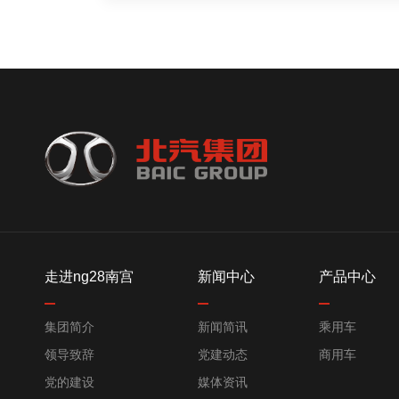
走进ng28南宫
新闻中心
产品中心
集团简介
新闻简讯
乘用车
领导致辞
党建动态
商用车
党的建设
媒体资讯