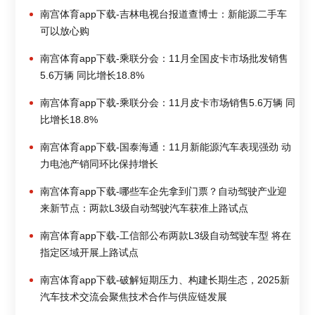
南宫体育app下载-吉林电视台报道查博士：新能源二手车
可以放心购
南宫体育app下载-乘联分会：11月全国皮卡市场批发销售
5.6万辆 同比增长18.8%
南宫体育app下载-乘联分会：11月皮卡市场销售5.6万辆 同
比增长18.8%
南宫体育app下载-国泰海通：11月新能源汽车表现强劲 动
力电池产销同环比保持增长
南宫体育app下载-哪些车企先拿到门票？自动驾驶产业迎
来新节点：两款L3级自动驾驶汽车获准上路试点
南宫体育app下载-工信部公布两款L3级自动驾驶车型 将在
指定区域开展上路试点
南宫体育app下载-破解短期压力、构建长期生态，2025新
汽车技术交流会聚焦技术合作与供应链发展