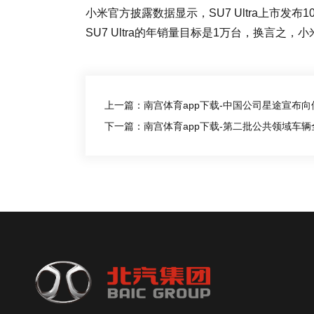
小米官方披露数据显示，SU7 Ultra上市发布
SU7 Ultra的年销量目标是1万台，换言之，
上一篇：南宫体育app下载-中国公司星途宣布向俄
下一篇：南宫体育app下载-第二批公共领域车辆