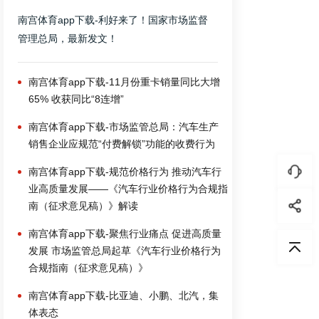
南宫体育app下载-利好来了！国家市场监督
管理总局，最新发文！
南宫体育app下载-11月份重卡销量同比大增
65% 收获同比“8连增”
南宫体育app下载-市场监管总局：汽车生产
销售企业应规范“付费解锁”功能的收费行为
南宫体育app下载-规范价格行为 推动汽车行
业高质量发展——《汽车行业价格行为合规指
南（征求意见稿）》解读
南宫体育app下载-聚焦行业痛点 促进高质量
发展 市场监管总局起草《汽车行业价格行为
合规指南（征求意见稿）》
南宫体育app下载-比亚迪、小鹏、北汽，集
体表态