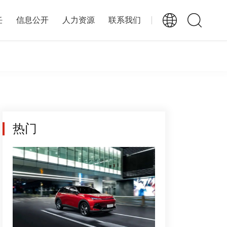
任
信息公开
人力资源
联系我们
热门