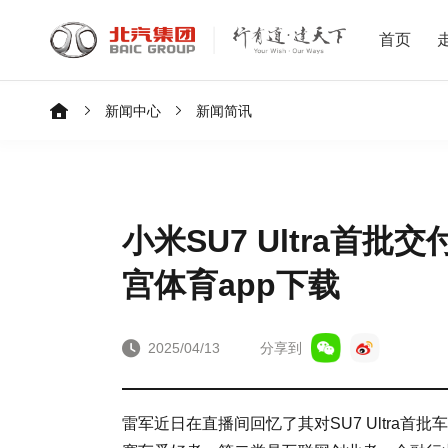
首页
新闻中心
新闻简讯
小米SU7 Ultra首批交
宫体育app下载
2025/04/13
分享到
雷军近日在直播间回忆了其对SU7 Ultra首批