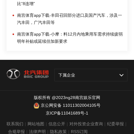
比“8连增”
南宫体育app下载-丰田召回部分进口及国产汽车，涉及一
汽丰田，广汽丰田等
南宫体育app下载-小摩：料12月内地乘用车需求持续疲弱
明年补贴或延续但加新要求
下属企业
版权所有 @2023ng28南宫娱乐官网
京公网安备 11011302004105号
京ICP备11041689号-1
联系我们
|
网站地图
|
信息公开
|
对外投资企业查询
|
纪委举报
|
合规举报
|
法律声明
|
隐私政策
|
RSS订阅