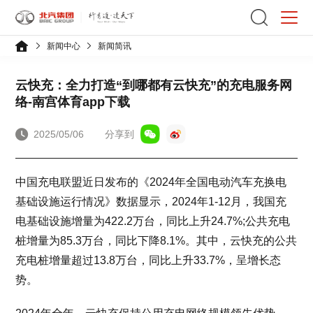
新闻中心
新闻简讯
云快充：全力打造“到哪都有云快充”的充电服务网
络-南宫体育app下载
2025/05/06
分享到
中国充电联盟近日发布的《2024年全国电动汽车充换电
基础设施运行情况》数据显示，2024年1-12月，我国充
电基础设施增量为422.2万台，同比上升24.7%;公共充电
桩增量为85.3万台，同比下降8.1%。其中，云快充的公共
充电桩增量超过13.8万台，同比上升33.7%，呈增长态
势。