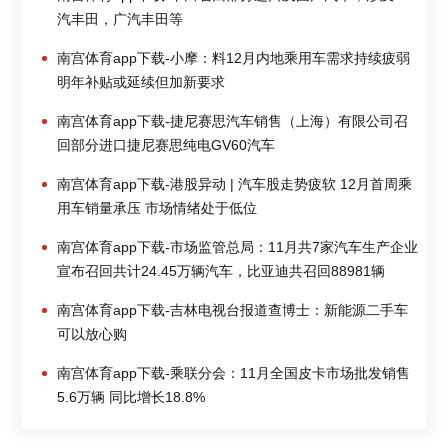
汽丰田，广汽丰田等
南宫体育app下载-小摩：料12月内地乘用车需求持续疲弱
明年补贴或延续但加新要求
南宫体育app下载-捷尼赛思汽车销售（上海）有限公司召
回部分进口捷尼赛思纯电GV60汽车
南宫体育app下载-港股异动 | 汽车股走势疲软 12月首周乘
用车销量承压 市场情绪处于低位
南宫体育app下载-市场监管总局：11月共7家汽车生产企业
宣布召回共计24.45万辆汽车，比亚迪共召回88981辆
南宫体育app下载-吉林电视台报道查博士：新能源二手车
可以放心购
南宫体育app下载-乘联分会：11月全国皮卡市场批发销售
5.6万辆 同比增长18.8%