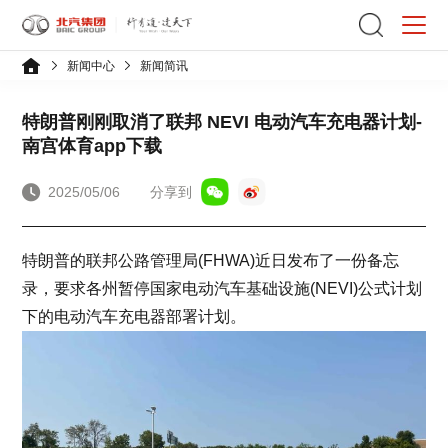
新闻中心
新闻简讯
特朗普刚刚取消了联邦 NEVI 电动汽车充电器计划-
南宫体育app下载
2025/05/06
分享到
特朗普的联邦公路管理局(FHWA)近日发布了一份备忘
录，要求各州暂停国家电动汽车基础设施(NEVI)公式计划
下的电动汽车充电器部署计划。