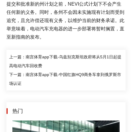
提交和批准新的州计划之前，NEVI公式计划下不会产生
任何新的义务。同时，各州不会因未实施现有计划而受到
追究，且允许偿还现有义务，以维护当前的财务承诺。此
举意味着，电动汽车充电器的进一步部署将暂时搁置，直
至新指南的发布。
上一篇：南宫体育app下载-乌兹别克斯坦政府将从5月1日起提
高电动汽车回收费
下一篇：南宫体育app下载-中国红旗HQ9商务车拿到俄罗斯市
场认证
热门