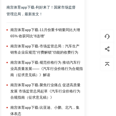
南宫体育app下载-利好来了！国家市场监督
管理总局，最新发文！
南宫体育app下载-11月份重卡销量同比大增
65% 收获同比“8连增”
南宫体育app下载-市场监管总局：汽车生产
销售企业应规范“付费解锁”功能的收费行为
南宫体育app下载-规范价格行为 推动汽车行
业高质量发展——《汽车行业价格行为合规指
南（征求意见稿）》解读
南宫体育app下载-聚焦行业痛点 促进高质量
发展 市场监管总局起草《汽车行业价格行为
合规指南（征求意见稿）》
南宫体育app下载-比亚迪、小鹏、北汽，集
体表态