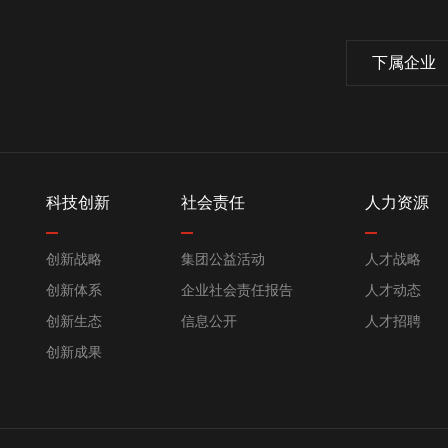
下属企业
科技创新
社会责任
人力资源
创新战略
集团公益活动
人才战略
创新体系
企业社会责任报告
人才动态
创新生态
信息公开
人才招聘
创新成果