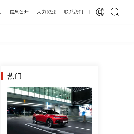
任
信息公开
人力资源
联系我们
热门