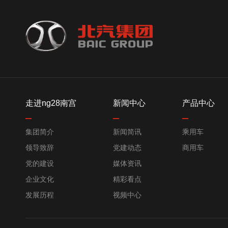
走进ng28南宫
新闻中心
产品中心
集团简介
新闻简讯
乘用车
领导致辞
党建动态
商用车
党的建设
媒体资讯
企业文化
精彩看点
发展历程
视频中心