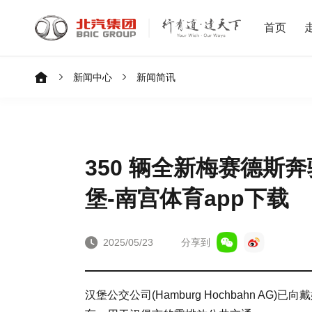
首页
新闻中心
新闻简讯
350 辆全新梅赛德斯奔驰
堡-南宫体育app下载
2025/05/23
分享到
汉堡公交公司(Hamburg Hochbahn AG)