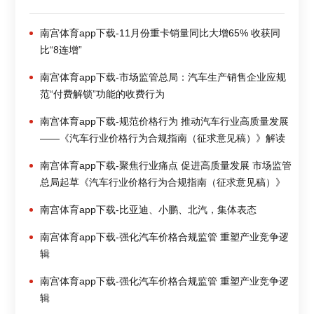
南宫体育app下载-11月份重卡销量同比大增65% 收获同
比“8连增”
南宫体育app下载-市场监管总局：汽车生产销售企业应规
范“付费解锁”功能的收费行为
南宫体育app下载-规范价格行为 推动汽车行业高质量发展
——《汽车行业价格行为合规指南（征求意见稿）》解读
南宫体育app下载-聚焦行业痛点 促进高质量发展 市场监管
总局起草《汽车行业价格行为合规指南（征求意见稿）》
南宫体育app下载-比亚迪、小鹏、北汽，集体表态
南宫体育app下载-强化汽车价格合规监管 重塑产业竞争逻
辑
南宫体育app下载-强化汽车价格合规监管 重塑产业竞争逻
辑