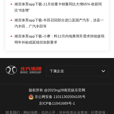
南宫体育app下载-11月份重卡销量同比大增65% 收获同
比“8连增”
南宫体育app下载-丰田召回部分进口及国产汽车，涉及一
汽丰田，广汽丰田等
南宫体育app下载-小摩：料12月内地乘用车需求持续疲弱
明年补贴或延续但加新要求
下属企业
版权所有 @2023ng28南宫娱乐官网
京公网安备 11011302004105号
京ICP备11041689号-1
联系我们
|
网站地图
|
信息公开
|
对外投资企业查询
|
纪委举报
|