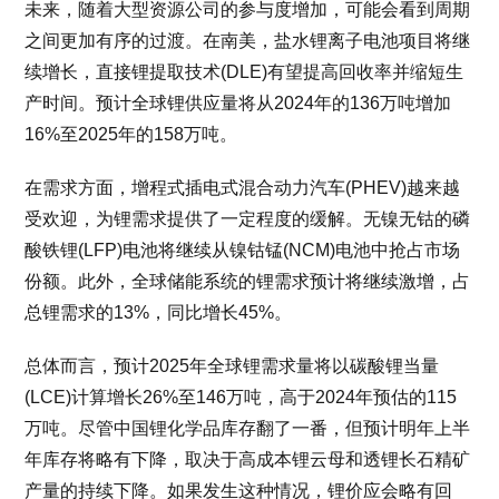
未来，随着大型资源公司的参与度增加，可能会看到周期
之间更加有序的过渡。在南美，盐水锂离子电池项目将继
续增长，直接锂提取技术(DLE)有望提高回收率并缩短生
产时间。预计全球锂供应量将从2024年的136万吨增加
16%至2025年的158万吨。
在需求方面，增程式插电式混合动力汽车(PHEV)越来越
受欢迎，为锂需求提供了一定程度的缓解。无镍无钴的磷
酸铁锂(LFP)电池将继续从镍钴锰(NCM)电池中抢占市场
份额。此外，全球储能系统的锂需求预计将继续激增，占
总锂需求的13%，同比增长45%。
总体而言，预计2025年全球锂需求量将以碳酸锂当量
(LCE)计算增长26%至146万吨，高于2024年预估的115
万吨。尽管中国锂化学品库存翻了一番，但预计明年上半
年库存将略有下降，取决于高成本锂云母和透锂长石精矿
产量的持续下降。如果发生这种情况，锂价应会略有回