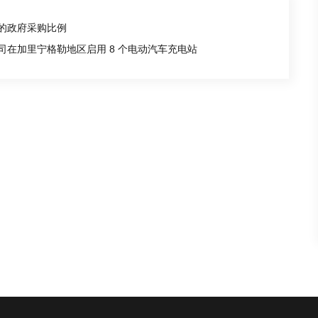
车的政府采购比例
司在加里宁格勒地区启用 8 个电动汽车充电站