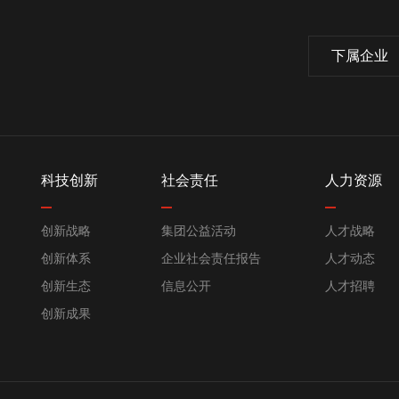
下属企业
科技创新
社会责任
人力资源
创新战略
集团公益活动
人才战略
创新体系
企业社会责任报告
人才动态
创新生态
信息公开
人才招聘
创新成果