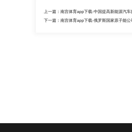
上一篇：南宫体育app下载-中国提高新能源汽
下一篇：南宫体育app下载-俄罗斯国家原子能公