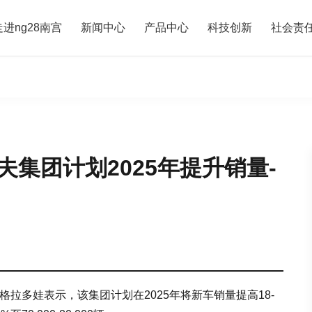
走进ng28南宫
新闻中心
产品中心
科技创新
社会责
集团计划2025年提升销量-
拉多娃表示，该集团计划在2025年将新车销量提高18-