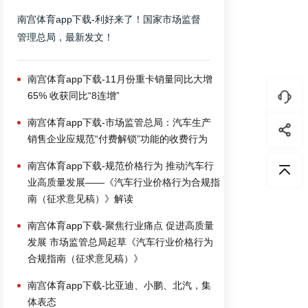
南宫体育app下载-利好来了！国家市场监督
管理总局，最新发文！
南宫体育app下载-11月份重卡销量同比大增
65% 收获同比“8连增”
南宫体育app下载-市场监管总局：汽车生产
销售企业应规范“付费解锁”功能的收费行为
南宫体育app下载-规范价格行为 推动汽车行
业高质量发展——《汽车行业价格行为合规指
南（征求意见稿）》解读
南宫体育app下载-聚焦行业痛点 促进高质量
发展 市场监管总局起草《汽车行业价格行为
合规指南（征求意见稿）》
南宫体育app下载-比亚迪、小鹏、北汽，集
体表态