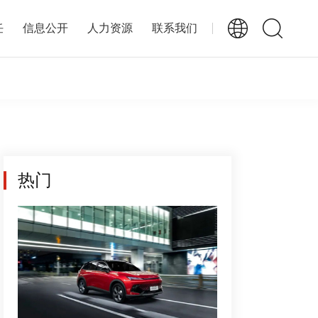
任
信息公开
人力资源
联系我们
热门