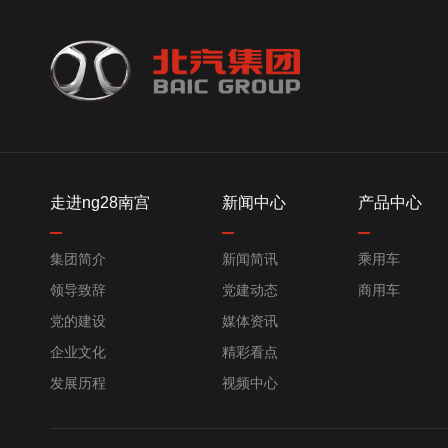
走进ng28南宫
新闻中心
产品中心
集团简介
新闻简讯
乘用车
领导致辞
党建动态
商用车
党的建设
媒体资讯
企业文化
精彩看点
发展历程
视频中心