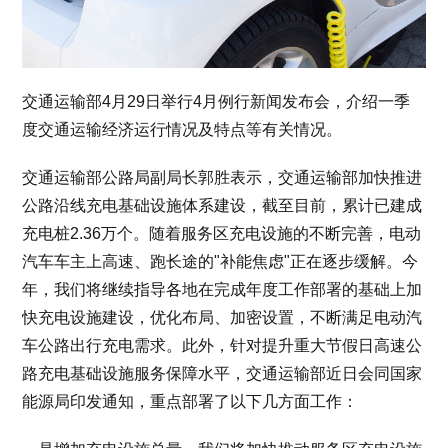
交通运输部4月29日举行4月例行新闻发布会，介绍一季
度交通运输经济运行情况及特点等有关情况。
交通运输部公路局副局长郭胜表示，交通运输部加快推进
公路沿线充电基础设施体系建设，截至目前，累计已建成
充电桩2.36万个。随着服务区充电设施的不断完善，电动
汽车车主上高速、跑长途的"补能焦虑"正在逐步缓解。今
年，我们将继续指导各地在完成年度工作部署的基础上加
快充电设施建设，优化布局、加密设置，不断满足电动汽
车公路出行充电需求。此外，针对提升重大节假日高速公
路充电基础设施服务保障水平，交通运输部近日会同国家
能源局印发通知，重点部署了以下几方面工作：