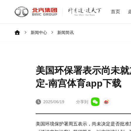
首页
新闻中心
新闻简讯
美国环保署表示尚未就加
定-南宫体育app下载
2025/06/19
分享到
美国环境保护署周五表示，尚未决定是否批准加