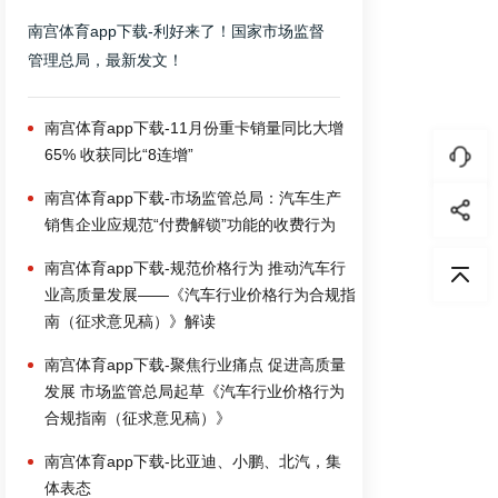
南宫体育app下载-利好来了！国家市场监督
管理总局，最新发文！
南宫体育app下载-11月份重卡销量同比大增
65% 收获同比“8连增”
南宫体育app下载-市场监管总局：汽车生产
销售企业应规范“付费解锁”功能的收费行为
南宫体育app下载-规范价格行为 推动汽车行
业高质量发展——《汽车行业价格行为合规指
南（征求意见稿）》解读
南宫体育app下载-聚焦行业痛点 促进高质量
发展 市场监管总局起草《汽车行业价格行为
合规指南（征求意见稿）》
南宫体育app下载-比亚迪、小鹏、北汽，集
体表态