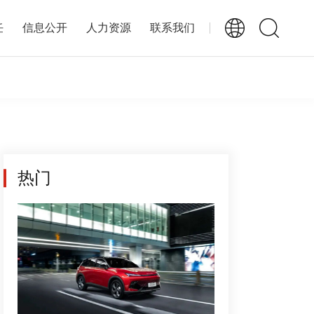
任
信息公开
人力资源
联系我们
热门