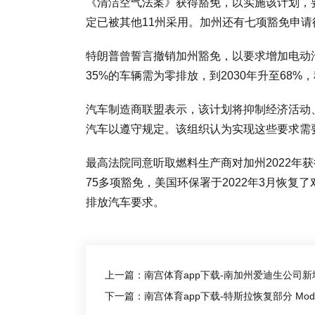
《清洁空气法案》获得豁免，以实施该计划，要
定已被其他11州采用。加州还有七项豁免申请
特朗普曾誓言撤销加州豁免，以要求增加电动汽
35%的车辆需为零排放，到2030年升至68
汽车制造商联盟表示，该计划将抑制经济活动
汽车以遵守规定。该组织认为实现这些要求需
最高法院同意听取燃料生产商对加州2022年
75多项豁免，美国环保署于2022年3月恢复
排放汽车要求。
上一篇：南宫体育app下载-南加州爱迪生公司新增 28
下一篇：南宫体育app下载-特斯拉恢复部分 Mod