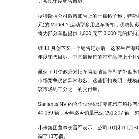
力实现年度销售目标。
据特斯拉公司微博账号上的一篇帖子称，特斯拉将提供
元)的 Model Y 运动型多用途车折扣，优
将为部分车型提供 1,000 元至 3,000 元的折扣
继 11 月创下又一个销售记录后，这家生产海
年度销售目标。中国最畅销的汽车品牌上个月销售
虽然 7 月份政府对旧车换新省油车型的补贴翻
市场竞争仍然异常激烈。这些折扣表明，规模
该市场约三分之一的交付量。
Stellantis NV 的合作伙伴浙江零跑汽车
40,169 辆，今年迄今销量已达 251,207 辆
小米集团董事长雷军表示，公司10月和11月S
调至13万辆。