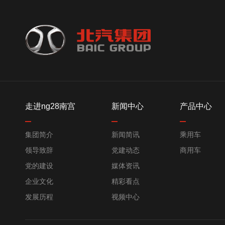
走进ng28南宫
新闻中心
产品中心
集团简介
新闻简讯
乘用车
领导致辞
党建动态
商用车
党的建设
媒体资讯
企业文化
精彩看点
发展历程
视频中心