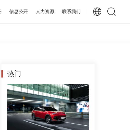
任
信息公开
人力资源
联系我们
热门