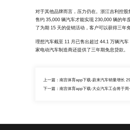
对于其他品牌而言，压力仍在。浙江吉利控股集团有
售约 35,000 辆汽车才能实现 230,000 辆
了为期 15 天的促销活动，客户可以获得三
理想汽车截至 11 月已售出超过 44.1 万辆
家电动汽车制造商还提供了三年期免息贷款。
上一篇：南宫体育app下载-蔚来汽车销量增长 2
下一篇：南宫体育app下载-大众汽车工会将于