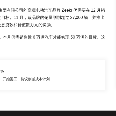
限公司的高端电动汽车品牌 Zeekr 仍需要在 12 月销
的年度目标。11 月，该品牌的销量刚刚超过 27,000 辆，并推出
年免息贷款和价值数万元的奖励。
汽车，本月仍需销售近 6 万辆汽车才能实现 50 万辆的目标。这
9%
周一开始罢工，抗议削减成本计划