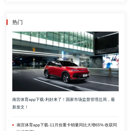
热门
南宫体育app下载-利好来了！国家市场监督管理总局，最
新发文！
南宫体育app下载-11月份重卡销量同比大增65% 收获同