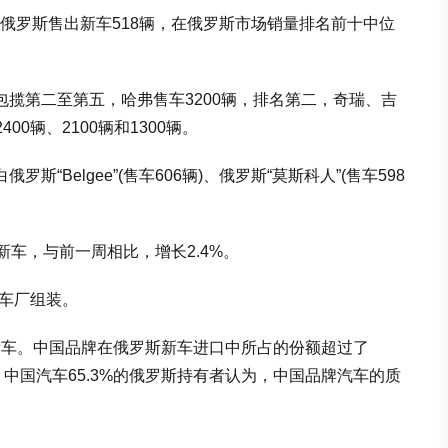
汽集团在俄罗斯售出新车518辆，在俄罗斯市场销量排名前十中位
牌包揽第二至第五，哈弗售车3200辆，排名第二，奇瑞、吉
0辆、2100辆和1300辆。
罗斯“Belgee”(售车606辆)、俄罗斯“莫斯科人”(售车598
新车，与前一周相比，增长2.4%。
 汽车厂组装。
9万辆新车。中国品牌在俄罗斯新车进口中所占的份额超过了
调查，中国汽车65.3%的俄罗斯持有者认为，中国品牌汽车的质