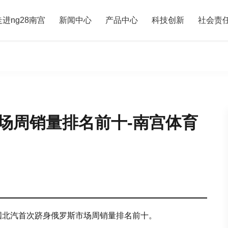
走进ng28南宫
新闻中心
产品中心
科技创新
社会责
场周销量排名前十-南宫体育
，中国北汽首次跻身俄罗斯市场周销量排名前十。