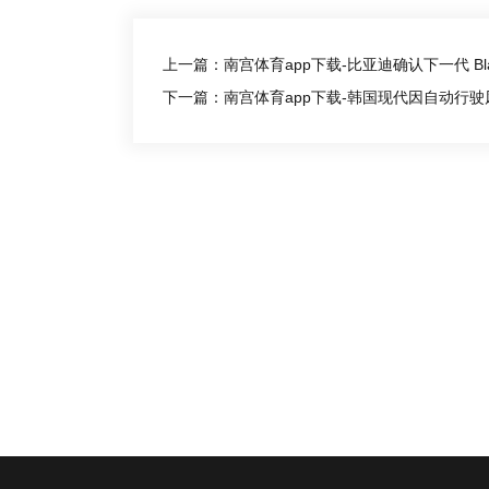
上一篇：南宫体育app下载-比亚迪确认下一代 B
下一篇：南宫体育app下载-韩国现代因自动行驶