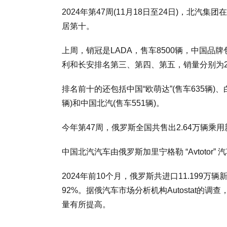
2024年第47周(11月18日至24日)，北
居第十。
上周，销冠是LADA，售车8500辆，中国品
利和长安排名第三、第四、第五，销量分别为240
排名前十的还包括中国“欧萌达”(售车635辆)、白俄
辆)和中国北汽(售车551辆)。
今年第47周，俄罗斯全国共售出2.64万辆乘用
中国北汽汽车由俄罗斯加里宁格勒 “Avtotor”
2024年前10个月，俄罗斯共进口11.19
92%。据俄汽车市场分析机构Autostat的
量有所提高。