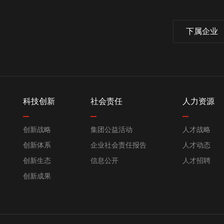
下属企业
科技创新
社会责任
人力资源
创新战略
集团公益活动
人才战略
创新体系
企业社会责任报告
人才动态
创新生态
信息公开
人才招聘
创新成果