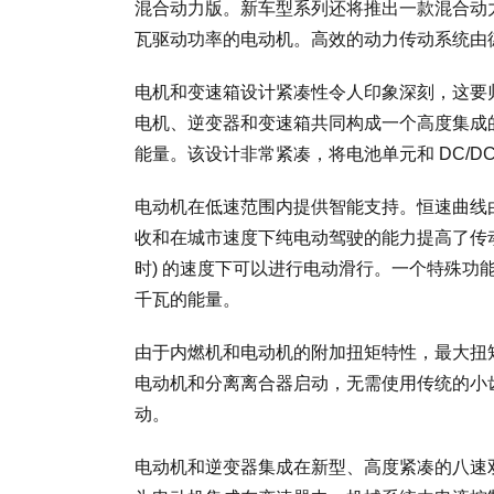
混合动力版。新车型系列还将推出一款混合动力车
瓦驱动功率的电动机。高效的动力传动系统由
电机和变速箱设计紧凑性令人印象深刻，这要
电机、逆变器和变速箱共同构成一个高度集成的单元
能量。该设计非常紧凑，将电池单元和 DC/D
电动机在低速范围内提供智能支持。恒速曲线
收和在城市速度下纯电动驾驶的能力提高了传动系统
时) 的速度下可以进行电动滑行。一个特殊功
千瓦的能量。
由于内燃机和电动机的附加扭矩特性，最大扭
电动机和分离离合器启动，无需使用传统的小
动。
电动机和逆变器集成在新型、高度紧凑的八速双离合