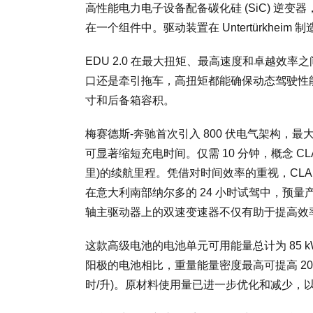
高性能电力电子设备配备碳化硅 (SiC) 逆
在一个组件中。驱动装置在 Untertürkhe
EDU 2.0 在最大扭矩、最高速度和卓越效
口还是牵引拖车，高扭矩都能确保动态驾驶性能。
寸和后备箱容积。
梅赛德斯-奔驰首次引入 800 伏电气架构
可显著缩短充电时间。仅需 10 分钟，概念 CLA
里)的续航里程。凭借对时间效率的重视，CL
在意大利南部纳尔多的 24 小时试驾中，预量产车型在
轴主驱动器上的双速变速器不仅有助于提高效
这款高级电池的电池单元可用能量总计为 85
阳极的电池相比，重量能量密度最高可提高 20%
时/升)。原材料使用量已进一步优化和减少，