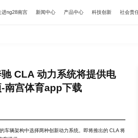
走进ng28南宫
新闻中心
产品中心
科技创新
社会责
驰 CLA 动力系统将提供电
项-南宫体育app下载
的车辆架构中选择两种创新动力系统。即将推出的 CLA 将