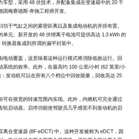
型，采用 48 伏技术，并配备集成在变速箱中的 20 千
德国梅赛德斯-奔驰工程师开发。
归功于气缸之间的紧密距离以及集成电动机的并排布置。
。新开发的 48 伏锂离子电池可提供高达 1.3 kWh 的
C 转换器集成到所谓的扁平封装中。
由电动覆盖，这意味着这种运行模式将消除低效运行。回
的效率。此外，在最高约 100 公里/小时 (62 英里/小
能：发动机可以在所有八个档位中回收能量，回收高达 25
矩可在很宽的转速范围内实现。此外，内燃机可完全通过
齿轮启动器。启停功能使驾驶员几乎感觉不到发动机的启
变速器 (8F-eDCT) 中。这种开发被称为 eDCT，因