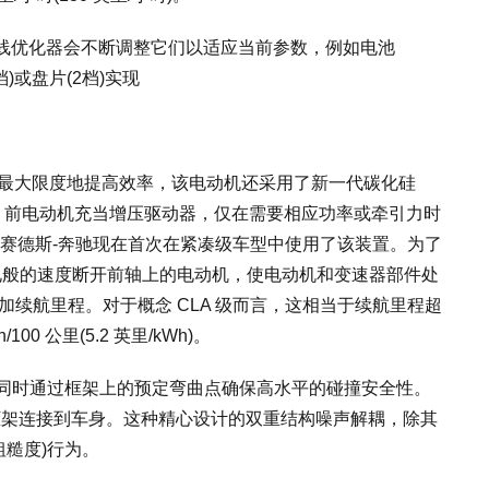
线优化器会不断调整它们以适应当前参数，例如电池
)或盘片(2档)实现
机。为了最大限度地提高效率，该电动机还采用了新一代碳化硅
SM)。前电动机充当增压驱动器，仅在需要相应功率或牵引力时
，梅赛德斯-奔驰现在首次在紧凑级车型中使用了该装置。为了
电般的速度断开前轴上的电动机，使电动机和变速器部件处
加续航里程。对于概念 CLA 级而言，这相当于续航里程超
/100 公里(5.2 英里/kWh)。
k)，同时通过框架上的预定弯曲点确保高水平的碰撞安全性。
框架连接到车身。这种精心设计的双重结构噪声解耦，除其
粗糙度)行为。