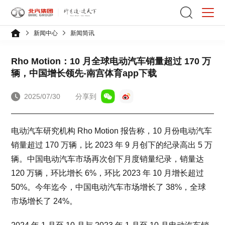
新闻中心
新闻简讯
Rho Motion：10 月全球电动汽车销量超过 170 万
辆，中国增长领先-南宫体育app下载
2025/07/30
分享到
电动汽车研究机构 Rho Motion 报告称，10 月份电动汽车
销量超过 170 万辆，比 2023 年 9 月创下的纪录高出 5 万
辆。中国电动汽车市场再次创下月度销量纪录，销量达
120 万辆，环比增长 6%，环比 2023 年 10 月增长超过
50%。今年迄今，中国电动汽车市场增长了 38%，全球
市场增长了 24%。