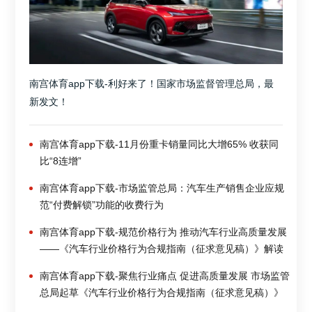
南宫体育app下载-利好来了！国家市场监督管理总局，最
新发文！
南宫体育app下载-11月份重卡销量同比大增65% 收获同
比“8连增”
南宫体育app下载-市场监管总局：汽车生产销售企业应规
范“付费解锁”功能的收费行为
南宫体育app下载-规范价格行为 推动汽车行业高质量发展
——《汽车行业价格行为合规指南（征求意见稿）》解读
南宫体育app下载-聚焦行业痛点 促进高质量发展 市场监管
总局起草《汽车行业价格行为合规指南（征求意见稿）》