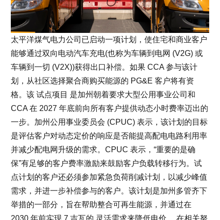
太平洋煤气电力公司已启动一项计划，使住宅和商业客户
能够通过双向电动汽车充电(也称为车辆到电网 (V2G) 或
车辆到一切 (V2X))获得出口补偿。如果 CCA 参与该计
划，从社区选择聚合商购买能源的 PG&E 客户将有资
格。该 试点项目 是加州朝着要求大型公用事业公司和
CCA 在 2027 年底前向所有客户提供动态小时费率迈出的
一步。加州公用事业委员会 (CPUC) 表示，该计划的目标
是评估客户对动态定价的响应是否能提高配电电路利用率
并减少配电网升级的需求。CPUC 表示，“重要的是确
保”有足够的客户费率激励来鼓励客户负载转移行为。试
点计划的客户还必须参加紧急负荷削减计划，以减少峰值
需求，并进一步补偿参与的客户。该计划是加州多管齐下
举措的一部分，旨在帮助整合可再生能源，并通过在
2030 年前实现 7 吉瓦的 灵活需求来降低电价 。在相关努