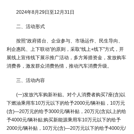
2024年8月29日至12月31日
二、活动形式
按照“政府搭台、企业参与、市场运作、民生导向、
利企惠民、上下联动”的原则，采取“线上+线下”方式，开
展线上宣传线下展示推广活动，多方筹措资金，发放购车
消费券，激发群众消费热情，推动汽车消费升级。
三、活动内容
(一)发放汽车购新补贴。对个人消费者购买7座(含)以
下燃油乘用车10万元以下的给予2000元/辆补贴，10万元
(含)—20万元的给予3000元/辆补贴，20万元(含)以上的给
予4000元/辆补贴;购买新能源乘用车10万元以下的给予
2000元/辆补贴，10万元(含)—20万元以下的给予4000元/