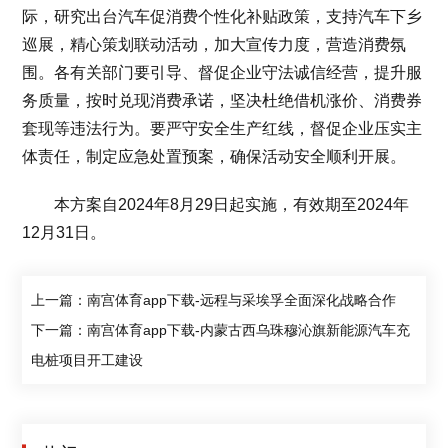
际，研究出台汽车促消费个性化补贴政策，支持汽车下乡
巡展，精心策划联动活动，加大宣传力度，营造消费氛
围。各有关部门要引导、督促企业守法诚信经营，提升服
务质量，按时兑现消费承诺，坚决杜绝借机涨价、消费券
套现等违法行为。要严守安全生产红线，督促企业压实主
体责任，制定应急处置预案，确保活动安全顺利开展。
本方案自2024年8月29日起实施，有效期至2024年
12月31日。
上一篇：南宫体育app下载-远程与采埃孚全面深化战略合作
下一篇：南宫体育app下载-内蒙古西乌珠穆沁旗新能源汽车充
电桩项目开工建设