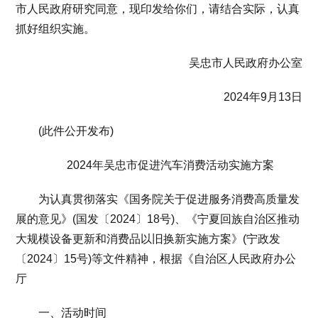
市人民政府研究同意，现印发给你们，请结合实际，认真
抓好组织实施。
吴忠市人民政府办公室
2024年9月13日
(此件公开发布)
2024年吴忠市促进汽车消费活动实施方案
为认真贯彻落实《国务院关于促进服务消费高质量发
展的意见》(国发〔2024〕18号)、《宁夏回族自治区推动
大规模设备更新和消费品以旧换新实施方案》(宁政发
〔2024〕15号)等文件精神，根据《自治区人民政府办公
厅
一、活动时间