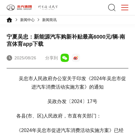
新闻中心
新闻简讯
宁夏吴忠：新能源汽车购新补贴最高6000元/辆-南
宫体育app下载
2025/08/26
分享到
吴忠市人民政府办公室关于印发《2024年吴忠市促
进汽车消费活动实施方案》的通知
吴政办发〔2024〕17号
各县(市、区)人民政府，市直有关部门：
《2024年吴忠市促进汽车消费活动实施方案》已经