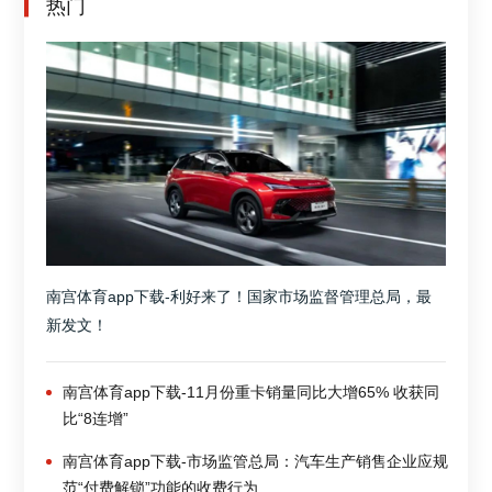
热门
南宫体育app下载-利好来了！国家市场监督管理总局，最
新发文！
南宫体育app下载-11月份重卡销量同比大增65% 收获同
比“8连增”
南宫体育app下载-市场监管总局：汽车生产销售企业应规
范“付费解锁”功能的收费行为