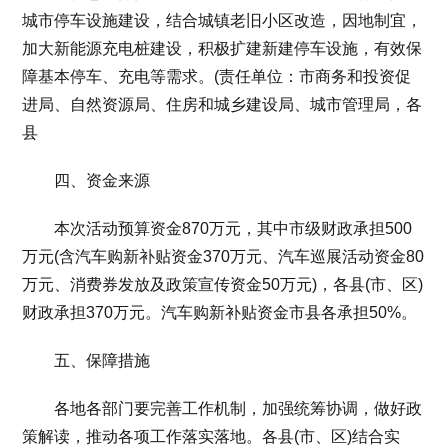
城市停车设施建设，结合城镇老旧小区改造，因地制宜，
加大新能源充电桩建设，积极扩建新建停车设施，有效保
障基本停车、充电等需求。(责任单位：市商务和投资促
进局、自然资源局、住房和城乡建设局、城市管理局，各
县
四、资金来源
本次活动预算资金870万元，其中市级财政承担500
万元(含汽车购新补贴资金370万元、汽车巡展活动资金80
万元、消费券发放及政策宣传资金50万元)，各县(市、区)
财政承担370万元。汽车购新补贴资金市县各承担50%。
五、保障措施
各地各部门要完善工作机制，加强统筹协调，做好政
策解读，推动各项工作落实落地。各县(市、区)结合实