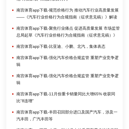
南宫体育app下载-规范价格行为 推动汽车行业高质量发展
——《汽车行业价格行为合规指南（征求意见稿）》解读
南宫体育app下载-聚焦行业痛点 促进高质量发展 市场监管
总局起草《汽车行业价格行为合规指南（征求意见稿）》
南宫体育app下载-比亚迪、小鹏、北汽，集体表态
南宫体育app下载-强化汽车价格合规监管 重塑产业竞争逻
辑
南宫体育app下载-强化汽车价格合规监管 重塑产业竞争逻
辑
南宫体育app下载-11月份重卡销量同比大增65% 收获同
比“8连增”
南宫体育app下载-丰田召回部分进口及国产汽车，涉及一
汽丰田，广汽丰田等