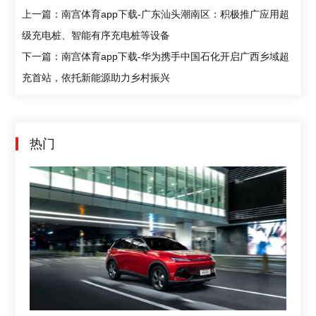
上一篇：南宫体育app下载-广东汕头潮南区：积极推广应用超
级充电桩、智能有序充电桩等设备
下一篇：南宫体育app下载-华为携手中国石化开启广西乡域超
充首站，依托新能源助力乡村振兴
热门