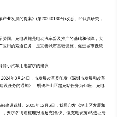
发展的提案》(第20240130号)收悉。经认真研究，
赞同。充电设施是电动汽车普及推广的基础和保障，大
广应用的紧迫任务，是完善城市基础设施，促进城市低碳
源小汽车用电需求的建议
024年3月24日，市发展改革委印发《深圳市发展和改革
施建设任务的通知》，明确坪山区超充站任务为48座、充电
建设选址。2023年12月6日，我局印发《坪山区发展和
》，要求各街道梳理报送超充(含快、慢充电设施)站选址清