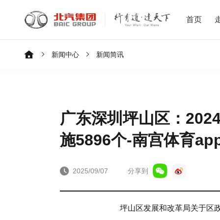
首页
新闻中心
新闻简讯
广东深圳坪山区：202
施5896个-南宫体育ap
2025/09/07
分享到
坪山区发展和改革局关于区政协二