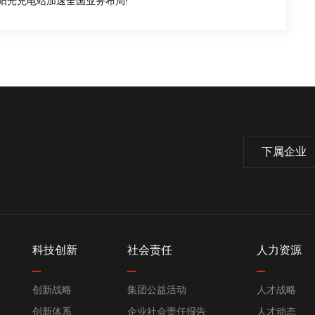
,阳光充电站加速全国业务布局!
下属企业
科技创新
社会责任
人力资源
创新战略
集团公益活动
人才战略
创新体系
企业社会责任报告
人才动态