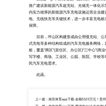
推广建设新能源汽车超充站、光储充一体化示
内实力雄厚的新能源汽车充电设施运营企业建
电、无线快充等关键技术，进一步丰富充电桩
保障。
目前，坪山区构建形成由公用慢充站、公用
式充电等多种结构组成的汽车充电服务网络，累
桩，覆盖“两区”(居住区、办公区)“三中心”
写字楼、商场、工业区、公园、医院、学校等
民汽车充电需求。
此函。
上一篇：南宫体育app下载-金额5323万元！贵