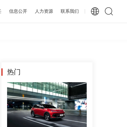
任
信息公开
人力资源
联系我们
热门