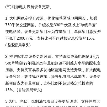
(五)能源电力设施设备更新。
1. 大电网稳定提升改造。优化完善区域电网网架，加强
750千伏交流网架、升级改造330千伏及以上“单线单变”
变电站等。设备更新项目应为存量项目，单体项目总投资
不低于2000万元，支持比例不超过核定总投资的15%。
(省能源局牵头)
2. 推进配电网设备更新改造。支持淘汰更新电网侧S7(含
S8) 型和运行年限超25年且能效达不到准入水平的配电变
压器。支持灾害易发多发地区配电网改造升级，扩大配电
设备容器、改造线路设施，提升配电网承载能力。设备更
新项目应为存量项目，支持比例不超过核定总投资的
15%。(省能源局牵头)
3.风电、光伏、煤制油气项目设备更新改造。支持并网运