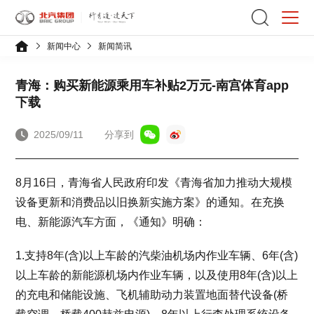
新闻中心
新闻简讯
青海：购买新能源乘用车补贴2万元-南宫体育app
下载
2025/09/11
分享到
8月16日，青海省人民政府印发《青海省加力推动大规模
设备更新和消费品以旧换新实施方案》的通知。在充换
电、新能源汽车方面，《通知》明确：
1.支持8年(含)以上车龄的汽柴油机场内作业车辆、6年(含)
以上车龄的新能源机场内作业车辆，以及使用8年(含)以上
的充电和储能设施、飞机辅助动力装置地面替代设备(桥