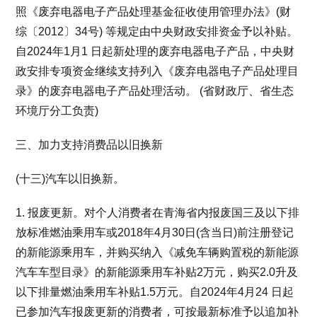
照《废弃电器电子产品处理基金征收使用管理办法》(财
综〔2012〕34号) 等规定由中央财政安排资金予以补贴。
自2024年1月1 日起新处理的废弃电器电子产品，中央财
政安排专项资金继续支持列入《废弃电器电子产品处理目
录》的废弃电器电子产品处理活动。 (省财政厅、省生态
环境厅分工负责)
三、加力支持消费品以旧换新
(十三)汽车以旧换新。
1. 报废更新。对个人消费者在青海省内报废国三及以下排
放标准燃油乘用车或2018年4月30日(含当日)前注册登记
的新能源乘用车，并购买纳入《减免车辆购置税的新能源
汽车车型目录》的新能源乘用车补贴2万元，购买2.0升及
以下排量燃油乘用车补贴1.5万元。自2024年4月24 日起
已参加汽车报废更新的消费者，可按最新标准予以追加补