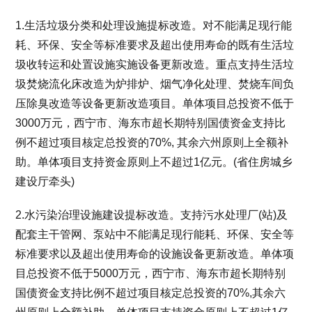
1.生活垃圾分类和处理设施提标改造。对不能满足现行能
耗、环保、安全等标准要求及超出使用寿命的既有生活垃
圾收转运和处置设施实施设备更新改造。重点支持生活垃
圾焚烧流化床改造为炉排炉、烟气净化处理、焚烧车间负
压除臭改造等设备更新改造项目。单体项目总投资不低于
3000万元，西宁市、海东市超长期特别国债资金支持比
例不超过项目核定总投资的70%, 其余六州原则上全额补
助。单体项目支持资金原则上不超过1亿元。(省住房城乡
建设厅牵头)
2.水污染治理设施建设提标改造。支持污水处理厂(站)及
配套主干管网、泵站中不能满足现行能耗、环保、安全等
标准要求以及超出使用寿命的设施设备更新改造。单体项
目总投资不低于5000万元，西宁市、海东市超长期特别
国债资金支持比例不超过项目核定总投资的70%,其余六