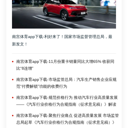
南宫体育app下载-利好来了！国家市场监督管理总局，最
新发文！
南宫体育app下载-11月份重卡销量同比大增65% 收获同
比“8连增”
南宫体育app下载-市场监管总局：汽车生产销售企业应规
范“付费解锁”功能的收费行为
南宫体育app下载-规范价格行为 推动汽车行业高质量发展
——《汽车行业价格行为合规指南（征求意见稿）》解读
南宫体育app下载-聚焦行业痛点 促进高质量发展 市场监管
总局起草《汽车行业价格行为合规指南（征求意见稿）》