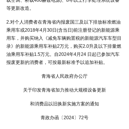
载空调、桥载400赫兹电源)、8年以上行李处理系统设备
等更新改造。
2.对个人消费者在青海省内报废国三及以下排放标准燃油
乘用车或2018年4月30日(含当日)前注册登记的新能源乘
用车，并购买纳入《减免车辆购置税的新能源汽车车型目
录》的新能源乘用车补贴2万元，购买2.0升及以下排量燃
油乘用车补贴1.5万元。自2024年4月24 日起已参加汽车
报废更新的消费者，可按最新标准予以追加补贴。
青海省人民政府办公厅
关于印发青海省加力推动大规模设备更新
和消费品以旧换新实施方案的通知
青政办函〔2024〕72号