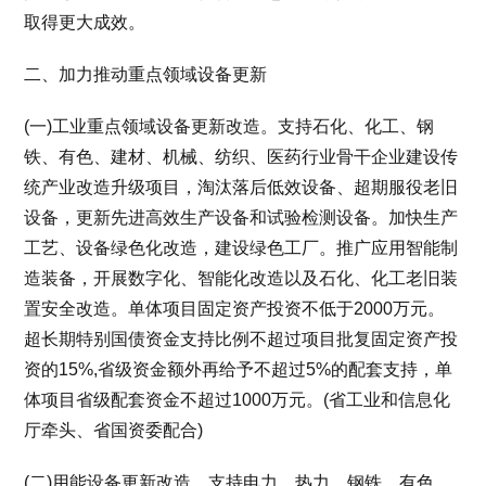
取得更大成效。
二、加力推动重点领域设备更新
(一)工业重点领域设备更新改造。支持石化、化工、钢
铁、有色、建材、机械、纺织、医药行业骨干企业建设传
统产业改造升级项目，淘汰落后低效设备、超期服役老旧
设备，更新先进高效生产设备和试验检测设备。加快生产
工艺、设备绿色化改造，建设绿色工厂。推广应用智能制
造装备，开展数字化、智能化改造以及石化、化工老旧装
置安全改造。单体项目固定资产投资不低于2000万元。
超长期特别国债资金支持比例不超过项目批复固定资产投
资的15%,省级资金额外再给予不超过5%的配套支持，单
体项目省级配套资金不超过1000万元。(省工业和信息化
厅牵头、省国资委配合)
(二)用能设备更新改造。支持电力、热力、钢铁、有色、