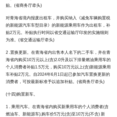
贴。(省商务厅牵头)
对青海省境内报废出租车，并购买纳入《减免车辆购置税
的新能源汽车车型目录》的新能源乘用车作为出租车，补
贴2万元。补贴执行时间以省交通运输厅印发的实施细则
为准。(省交通运输厅牵头)
2 .置换更新。在青海省内出售本人名下的二手车，并在青
海省内购买10万元以上(含)2.0升及以下排量燃油乘用车的
个人消费者补贴1.5万元，购买10万元以上(含)新能源乘用
车补贴2万元。自2024年6月1日起已参加汽车置换更新的
消费者，可按最新标准予以追加补贴。(省商务厅牵头)
(十四)购置新车。
1 . 乘用汽车。在青海省内购买新乘用车的个人消费者(含
燃油车、新能源车),购车价5万元(含)至10万元(不含) 新