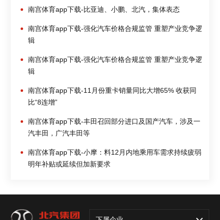
南宫体育app下载-比亚迪、小鹏、北汽，集体表态
南宫体育app下载-强化汽车价格合规监管 重塑产业竞争逻
辑
南宫体育app下载-强化汽车价格合规监管 重塑产业竞争逻
辑
南宫体育app下载-11月份重卡销量同比大增65% 收获同
比“8连增”
南宫体育app下载-丰田召回部分进口及国产汽车，涉及一
汽丰田，广汽丰田等
南宫体育app下载-小摩：料12月内地乘用车需求持续疲弱
明年补贴或延续但加新要求
下属企业