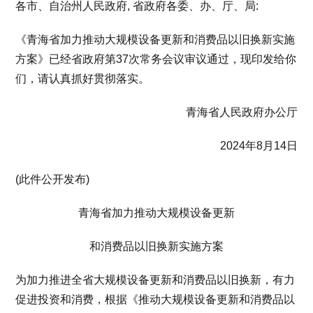
各市、自治州人民政府, 省政府各委、办、厅、局:
《青海省加力推动大规模设备更新和消费品以旧换新实施
方案》已经省政府第37次常务会议审议通过，现印发给你
们，请认真抓好贯彻落实。
青海省人民政府办公厅
2024年8月14日
(此件公开发布)
青海省加力推动大规模设备更新
和消费品以旧换新实施方案
为加力推进全省大规模设备更新和消费品以旧换新，有力
促进投资和消费，根据《推动大规模设备更新和消费品以