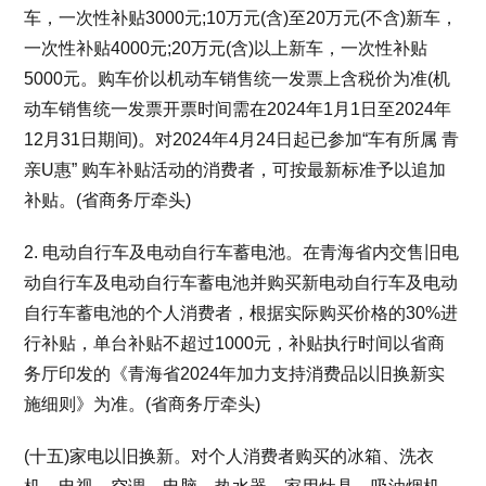
车，一次性补贴3000元;10万元(含)至20万元(不含)新车，
一次性补贴4000元;20万元(含)以上新车，一次性补贴
5000元。购车价以机动车销售统一发票上含税价为准(机
动车销售统一发票开票时间需在2024年1月1日至2024年
12月31日期间)。对2024年4月24日起已参加“车有所属 青
亲U惠” 购车补贴活动的消费者，可按最新标准予以追加
补贴。(省商务厅牵头)
2. 电动自行车及电动自行车蓄电池。在青海省内交售旧电
动自行车及电动自行车蓄电池并购买新电动自行车及电动
自行车蓄电池的个人消费者，根据实际购买价格的30%进
行补贴，单台补贴不超过1000元，补贴执行时间以省商
务厅印发的《青海省2024年加力支持消费品以旧换新实
施细则》为准。(省商务厅牵头)
(十五)家电以旧换新。对个人消费者购买的冰箱、洗衣