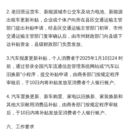
2. 老旧营运货车、新能源城市公交车及动力电池、新能源
出租车更新补贴，企业或个体户向所在县区交通运输主管
部门提出补贴申请，经县区交通运输主管部门初审、市州
交通运输主管部门复审确认后，由市州财政部门向县级下
达补贴资金，县级财政部门负责发放。
3.汽车报废更新补贴，个人消费者于2025年1月10日24 时
前，通过登录全国汽车流通信息管理系统网站或“汽车以
旧换新”小程序，提交补贴申请，由商务部门按规定程序
审核后，于10日内将补贴发放至消费者个人银行账户。
4. 汽车置换更新、新车购置、家电以旧换新、家装焕新和
其他大宗耐用消费品补贴，由商务部门按规定程序审核
后，于10日内将补贴发放至消费者个人银行账户。
六、工作要求