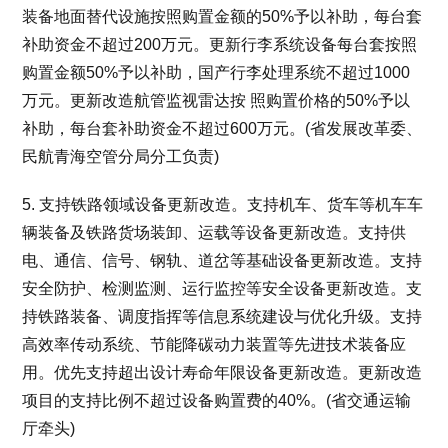
装备地面替代设施按照购置金额的50%予以补助，每台套
补助资金不超过200万元。更新行李系统设备每台套按照
购置金额50%予以补助，国产行李处理系统不超过1000
万元。更新改造航管监视雷达按 照购置价格的50%予以
补助，每台套补助资金不超过600万元。(省发展改革委、
民航青海空管分局分工负责)
5. 支持铁路领域设备更新改造。支持机车、货车等机车车
辆装备及铁路货场装卸、运载等设备更新改造。支持供
电、通信、信号、钢轨、道岔等基础设备更新改造。支持
安全防护、检测监测、运行监控等安全设备更新改造。支
持铁路装备、调度指挥等信息系统建设与优化升级。支持
高效率传动系统、节能降碳动力装置等先进技术装备应
用。优先支持超出设计寿命年限设备更新改造。更新改造
项目的支持比例不超过设备购置费的40%。(省交通运输
厅牵头)