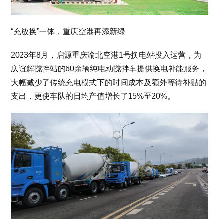
“充放换”一体，重庆空港再添新绿
2023年8月，启源重庆渝北空港1号换电站投入运营，为
庆谊辉搅拌站的60余辆纯电动搅拌车提供换电补能服务，
大幅减少了传统充电模式下的时间成本及额外等待补贴的
支出，更使车队的日均产值增长了15%至20%。