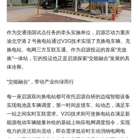
作为交通强国试点任务的牵头实施单位，启源芯动力重庆
渝北空港 2 号换电站通过V2G技术实现了充换电车辆、充
换电站、电网三方互联互通。作为启源投运的首座“充放
换”一体站，它的投运也正是启源探索“交能融合”发展的具
体诠释。
“交能融合”，带动产业向绿而行
每一座启源双向换电站都可依托启源自研的边端智能设备
实现电池及车辆调度，第一时间反馈车、站动态，满足车
一站之间实时互联需求。V2G技术则可使换电站在满足新
能源电动车辆能量补给的基础上响应电网调度指令，实现
电力的灵活双向流动，即在需求低谷时主动消纳电网电