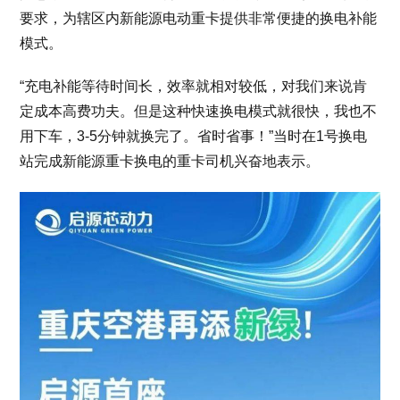
要求，为辖区内新能源电动重卡提供非常便捷的换电补能
模式。
“充电补能等待时间长，效率就相对较低，对我们来说肯
定成本高费功夫。但是这种快速换电模式就很快，我也不
用下车，3-5分钟就换完了。省时省事！”当时在1号换电
站完成新能源重卡换电的重卡司机兴奋地表示。