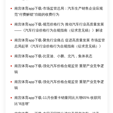
南宫体育app下载-市场监管总局：汽车生产销售企业应规
范“付费解锁”功能的收费行为
南宫体育app下载-规范价格行为 推动汽车行业高质量发展
——《汽车行业价格行为合规指南（征求意见稿）》解读
南宫体育app下载-聚焦行业痛点 促进高质量发展 市场监管
总局起草《汽车行业价格行为合规指南（征求意见稿）》
南宫体育app下载-比亚迪、小鹏、北汽，集体表态
南宫体育app下载-强化汽车价格合规监管 重塑产业竞争逻
辑
南宫体育app下载-强化汽车价格合规监管 重塑产业竞争逻
辑
南宫体育app下载-11月份重卡销量同比大增65% 收获同
比“8连增”