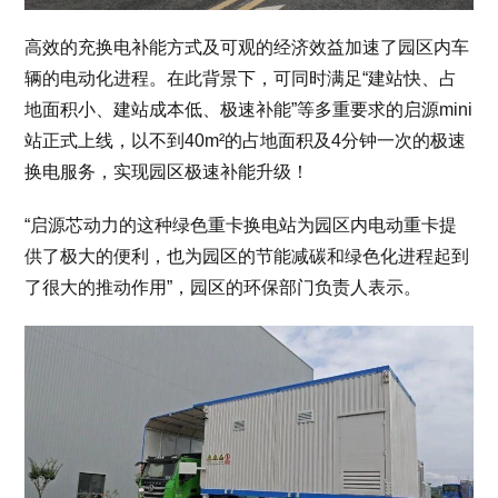
高效的充换电补能方式及可观的经济效益加速了园区内车
辆的电动化进程。在此背景下，可同时满足“建站快、占
地面积小、建站成本低、极速补能”等多重要求的启源mini
站正式上线，以不到40m²的占地面积及4分钟一次的极速
换电服务，实现园区极速补能升级！
“启源芯动力的这种绿色重卡换电站为园区内电动重卡提
供了极大的便利，也为园区的节能减碳和绿色化进程起到
了很大的推动作用”，园区的环保部门负责人表示。