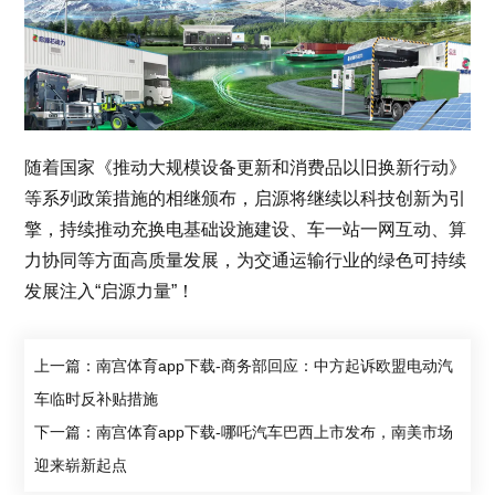
随着国家《推动大规模设备更新和消费品以旧换新行动》
等系列政策措施的相继颁布，启源将继续以科技创新为引
擎，持续推动充换电基础设施建设、车一站一网互动、算
力协同等方面高质量发展，为交通运输行业的绿色可持续
发展注入“启源力量”！
上一篇：南宫体育app下载-商务部回应：中方起诉欧盟电动汽
车临时反补贴措施
下一篇：南宫体育app下载-哪吒汽车巴西上市发布，南美市场
迎来崭新起点