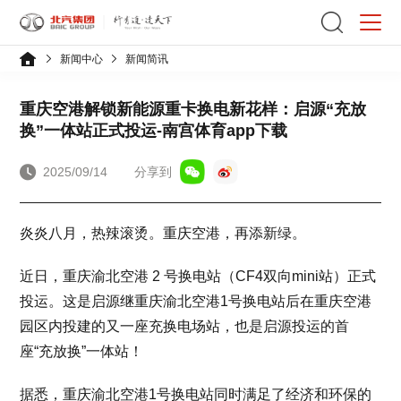
新闻中心
新闻简讯
重庆空港解锁新能源重卡换电新花样：启源“充放
换”一体站正式投运-南宫体育app下载
2025/09/14
分享到
炎炎八月，热辣滚烫。重庆空港，再添新绿。
近日，重庆渝北空港 2 号换电站（CF4双向mini站）正式
投运。这是启源继重庆渝北空港1号换电站后在重庆空港
园区内投建的又一座充换电场站，也是启源投运的首
座“充放换”一体站！
据悉，重庆渝北空港1号换电站同时满足了经济和环保的