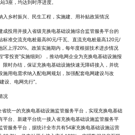
换电站3座，均达到时序进度。
纳入乡村振兴、民生工程，实施建、用补贴政策情况
建成投用并接入省级充换电基础设施综合监管服务平台的
准交流充电桩最高80元/千瓦、直流充电桩最高120元/
村地区上浮20%。政策实施期内，每年度根据技术进步情况
程“零投资”实施细则》，推动电网企业为充换电基础设施报
、限时办结，保证充换电基础设施快速无障碍接入，并统
设施用电需求纳入配电网规划，加强配套电网建设与改
建设、电网先行”。
情况
托全省统一的充换电基础设施监管服务平台，实现充换电基础
有平台、新建平台统一接入省充换电基础设施监管服务平
监管服务平台，据统计全市共有54家充换电基础设施运营