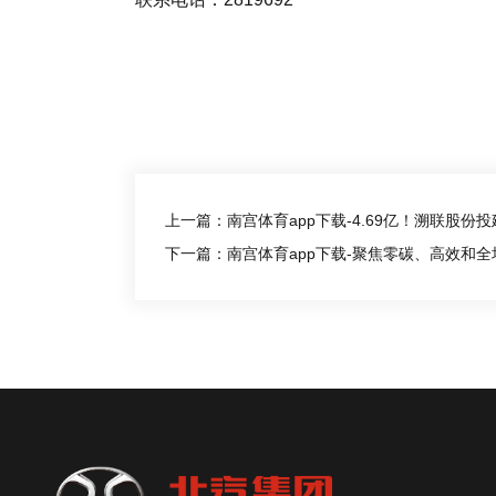
上一篇：南宫体育app下载-4.69亿！溯联股
下一篇：南宫体育app下载-聚焦零碳、高效和