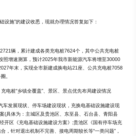
础设施”的建议收悉，现就办理情况答复如下：
2721辆，累计建成各类充电桩7624个，其中公共充电桩
。按照增速测算，预计2025年我市新能源汽车将增至30000
27年末，实现全市新建成换电站21座、公共充电桩7058
务圈。
、充电桩“乡镇全覆盖”、景区、景点优先布局建设情况
汽车发展现状、停车场建设现状，充换电基础设施建设现
设方案(具体为：主城区及贵池区、东至县、石台县、青阳县
经开区《充电基础设施建设方案》;贵池区《国有停车场充
相结合，针对退出机制不完善、接电周期较长等“一类问题”，