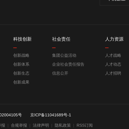
科技创新
社会责任
人力资源
创新战略
集团公益活动
人才战略
创新体系
企业社会责任报告
人才动态
创新生态
信息公开
人才招聘
创新成果
2004105号
京ICP备11041689号-1
举报
|
合规举报
|
法律声明
|
隐私政策
|
RSS订阅