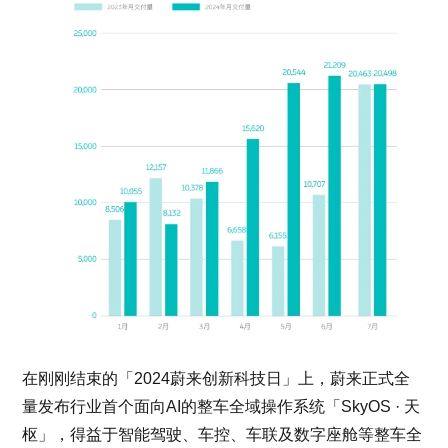
在刚刚结束的「2024蔚来创新科技日」上，蔚来正式全
量发布行业首个面向AI的整车全域操作系统「SkyOS · 天
枢」，得益于智能驾驶、车控、车联及数字座舱等整车全