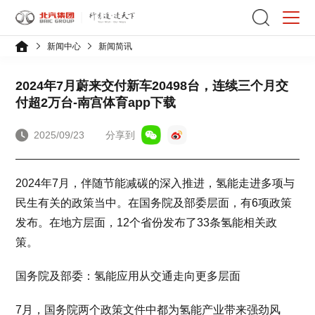
新闻中心
新闻简讯
2024年7月蔚来交付新车20498台，连续三个月交
付超2万台-南宫体育app下载
2025/09/23
分享到
2024年7月，伴随节能减碳的深入推进，氢能走进多项与
民生有关的政策当中。在国务院及部委层面，有6项政策
发布。在地方层面，12个省份发布了33条氢能相关政
策。
国务院及部委：氢能应用从交通走向更多层面
7月，国务院两个政策文件中都为氢能产业带来强劲风