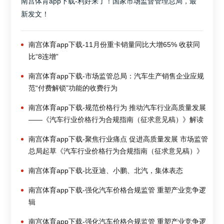
南宫体育app下载-利好来了！国家市场监督管理总局，最
新发文！
南宫体育app下载-11月份重卡销量同比大增65% 收获同
比“8连增”
南宫体育app下载-市场监管总局：汽车生产销售企业应规
范“付费解锁”功能的收费行为
南宫体育app下载-规范价格行为 推动汽车行业高质量发展
——《汽车行业价格行为合规指南（征求意见稿）》解读
南宫体育app下载-聚焦行业痛点 促进高质量发展 市场监管
总局起草《汽车行业价格行为合规指南（征求意见稿）》
南宫体育app下载-比亚迪、小鹏、北汽，集体表态
南宫体育app下载-强化汽车价格合规监管 重塑产业竞争逻
辑
南宫体育app下载-强化汽车价格合规监管 重塑产业竞争逻