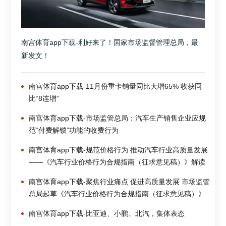
南宫体育app下载-利好来了！国家市场监督管理总局，最
新发文！
南宫体育app下载-11月份重卡销量同比大增65% 收获同
比“8连增”
南宫体育app下载-市场监管总局：汽车生产销售企业应规
范“付费解锁”功能的收费行为
南宫体育app下载-规范价格行为 推动汽车行业高质量发展
——《汽车行业价格行为合规指南（征求意见稿）》解读
南宫体育app下载-聚焦行业痛点 促进高质量发展 市场监管
总局起草《汽车行业价格行为合规指南（征求意见稿）》
南宫体育app下载-比亚迪、小鹏、北汽，集体表态