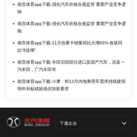
南宫体育app下载-强化汽车价格合规监管 重塑产业竞争逻
辑
南宫体育app下载-强化汽车价格合规监管 重塑产业竞争逻
辑
南宫体育app下载-11月份重卡销量同比大增65% 收获同
比“8连增”
南宫体育app下载-丰田召回部分进口及国产汽车，涉及一
汽丰田，广汽丰田等
南宫体育app下载-小摩：料12月内地乘用车需求持续疲弱
明年补贴或延续但加新要求
下属企业