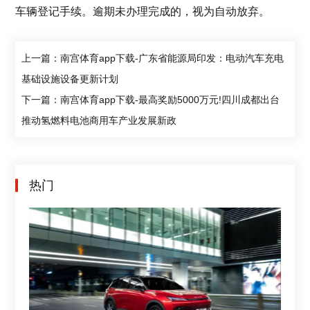
车辆登记手续。逾期未办理完成的，视为自动放弃。
上一篇：南宫体育app下载-广东省能源局印发：电动汽车充电
基础设施设备更新计划
下一篇：南宫体育app下载-最高奖励5000万元!四川成都出台
推动氢燃料电池商用车产业发展新政
热门