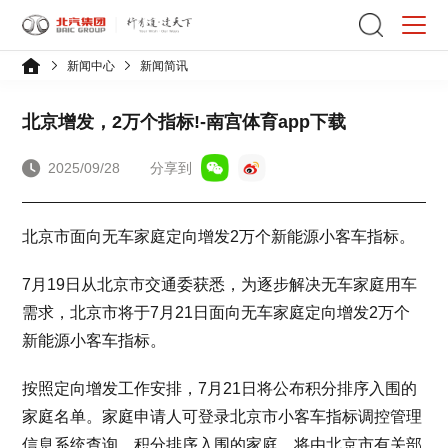
新闻中心
新闻简讯
北京增发，2万个指标!-南宫体育app下载
2025/09/28
分享到
北京市面向无车家庭定向增发2万个新能源小客车指标。
7月19日从北京市交通委获悉，为逐步解决无车家庭用车
需求，北京市将于7月21日面向无车家庭定向增发2万个
新能源小客车指标。
按照定向增发工作安排，7月21日将公布积分排序入围的
家庭名单。家庭申请人可登录北京市小客车指标调控管理
信息系统查询。积分排序入围的家庭，将由北京市有关部