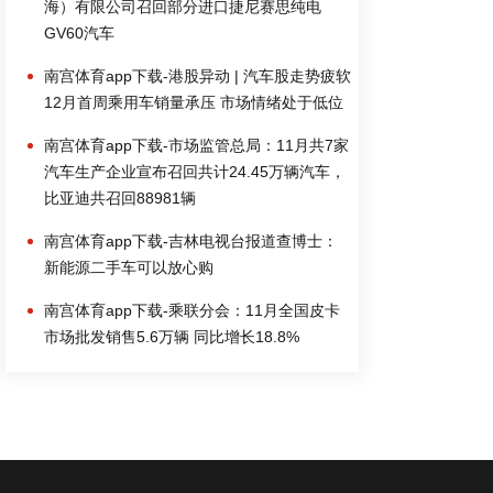
海）有限公司召回部分进口捷尼赛思纯电
GV60汽车
南宫体育app下载-港股异动 | 汽车股走势疲软
12月首周乘用车销量承压 市场情绪处于低位
南宫体育app下载-市场监管总局：11月共7家
汽车生产企业宣布召回共计24.45万辆汽车，
比亚迪共召回88981辆
南宫体育app下载-吉林电视台报道查博士：
新能源二手车可以放心购
南宫体育app下载-乘联分会：11月全国皮卡
市场批发销售5.6万辆 同比增长18.8%