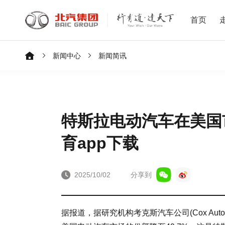
首页
新闻中心
新闻简讯
特斯拉电动汽车在美国
育app下载
2025/10/02
分享到
据报道，据研究机构考克斯汽车公司(Cox Aut