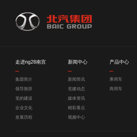
走进ng28南宫
新闻中心
产品中心
集团简介
新闻简讯
乘用车
领导致辞
党建动态
商用车
党的建设
媒体资讯
企业文化
精彩看点
发展历程
视频中心