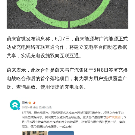
蔚来官微发布消息称，6月7日，蔚来能源与广汽能源正式
达成充电网络互联互通合作，将建立充电平台间动态数据
共享，实现充电设施双向互联互通。
蔚来表示，此次合作是蔚来与广汽集团于5月8日签署充换
电战略合作后的首个落地项目，将为双方用户提供覆盖广
泛、查询高效、使用便捷的充电服务。