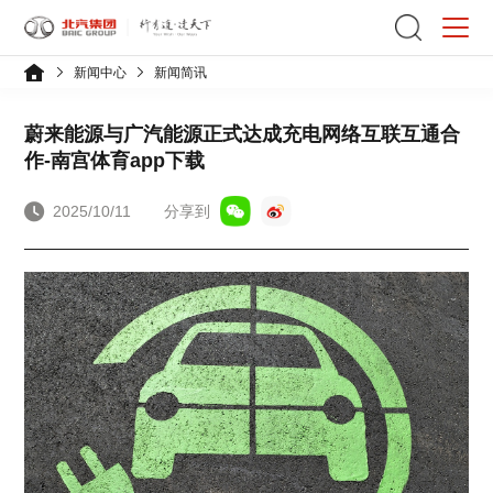
新闻中心
新闻简讯
蔚来能源与广汽能源正式达成充电网络互联互通合
作-南宫体育app下载
2025/10/11
分享到