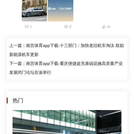
上一篇：南宫体育app下载-十三部门：加快老旧机车淘汰 鼓励
新能源机车更新
下一篇：南宫体育app下载-重庆便捷超充基础设施高质量产业
发展闭门论坛在渝举行
热门