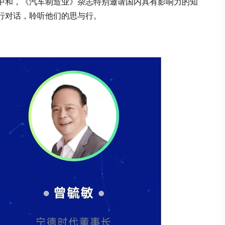
中和，《汽车制造业》杂志特别邀请国内具有影响力的知
行对话，聆听他们的思与行。