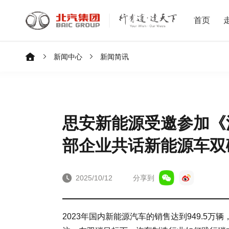
首页
新闻中心
新闻简讯
思安新能源受邀参加《
部企业共话新能源车双碳
2025/10/12
分享到
2023年国内新能源汽车的销售达到949.5