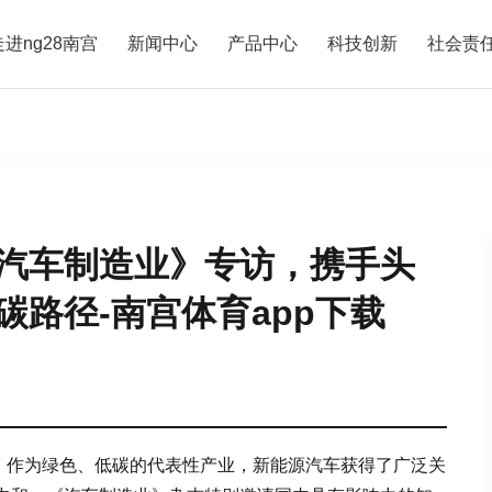
走进ng28南宫
新闻中心
产品中心
科技创新
社会责
汽车制造业》专访，携手头
路径-南宫体育app下载
万辆，作为绿色、低碳的代表性产业，新能源汽车获得了广泛关