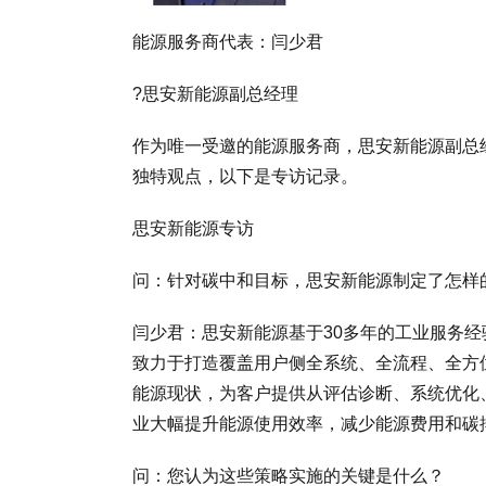
能源服务商代表：闫少君
?思安新能源副总经理
作为唯一受邀的能源服务商，思安新能源副总
独特观点，以下是专访记录。
思安新能源专访
问：针对碳中和目标，思安新能源制定了怎样
闫少君：思安新能源基于30多年的工业服务
致力于打造覆盖用户侧全系统、全流程、全方
能源现状，为客户提供从评估诊断、系统优化
业大幅提升能源使用效率，减少能源费用和碳排
问：您认为这些策略实施的关键是什么？