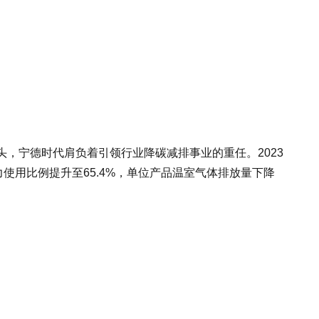
，宁德时代肩负着引领行业降碳减排事业的重任。2023
力使用比例提升至65.4%，单位产品温室气体排放量下降