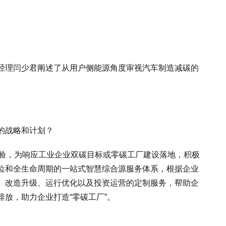
经理闫少君阐述了从用户侧能源角度审视汽车制造减碳的
的战略和计划？
经验，为响应工业企业双碳目标或零碳工厂建设落地，积极
位和全生命周期的一站式智慧综合源服务体系，根据企业
、改造升级、运行优化以及投资运营的定制服务，帮助企
放，助力企业打造“零碳工厂”。