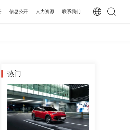
任
信息公开
人力资源
联系我们
热门