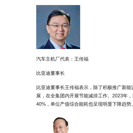
汽车主机厂代表：王传福
比亚迪董事长
比亚迪董事长王传福表示，除了积极推广新能
展，在全集团内开展节能减排工作。2023年
40%，单位产值综合能耗也呈现明显下降趋势