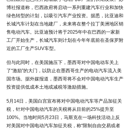
博社报道称，巴西政府将启动一系列重建汽车行业和加快
绿色转型的计划，以吸引汽车产业投资。据悉，比亚迪和
长城汽车计划在当地建厂，未来将在整个拉丁美洲地区销
售电动汽车。比亚迪预计将于2025年中在巴西的一家新
工厂开始生产，长城汽车则计划在今年年底前在圣保罗附
近的工厂生产SUV车型。
但与此同时，在美国施压下，墨西哥对中国电动车关上
了“激励”的大门，以防止在墨西哥生产的电动汽车流入美
国市场。据外媒报道，墨西哥将不会对中国电动汽车生产
投资提供低成本土地或减税等激励措施。
5月14日，美国白宫宣布将对中国电动汽车等产品加征关
税，针对中国电动汽车的关税将从目前的25%提升至
100%。当地时间5月23日，马斯克在一场科技活动上反
对美国对中国电动汽车加征关税，称“限制自由交易或者