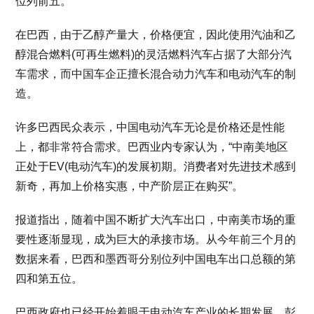
位列前五。
在巴西，由于乙醇产量大，价格便宜，因此使用汽油和乙
醇混合燃料(可再生燃料)的灵活燃料汽车占据了大部分汽
车需求，而中国车企正擅长混合动力汽车和电动汽车的制
造。
许多巴西民众表示，中国电动汽车无论是价格还是性能
上，都非常符合需求。巴西业内专家认为，“中南美地区
正处于EV(电动汽车)的发展初期。消费者对先进技术感到
新奇，再加上价格实惠，中产阶层正在购买”。
报道指出，随着中国不断扩大汽车出口，中南美市场的重
要性逐渐显现，成为巨大的承接市场。从今年前三个月的
数据来看，巴西和墨西哥分别位列中国电车出口总额的第
四和第五位。
巴西政府也已经开始着眼于电动汽车产业的长期发展。彭