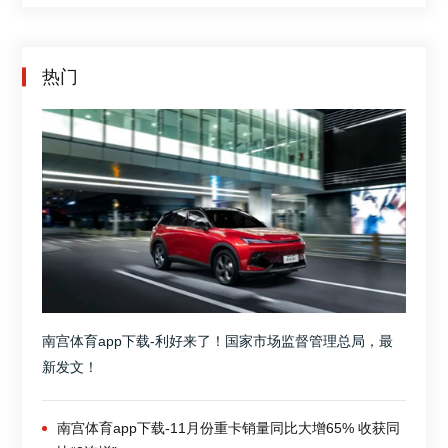
热门
南宫体育app下载-利好来了！国家市场监督管理总局，最
新发文！
南宫体育app下载-11月份重卡销量同比大增65% 收获同