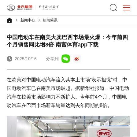
新闻中心
新闻简讯
中国电动车在南美大卖巴西市场最火爆：今年前四
个月销售同比增8倍-南宫体育app下载
2025/10/16
分享到
在欧美对中国电动汽车流入其本土市场“表示担忧”时，中
国电动汽车已在南美市场崛起。据新华社报道，中国电动
汽车在拉美市场影响力不断扩大。今年前4个月，中国电
动汽车在巴西市场新车销量达到去年同期的8倍。