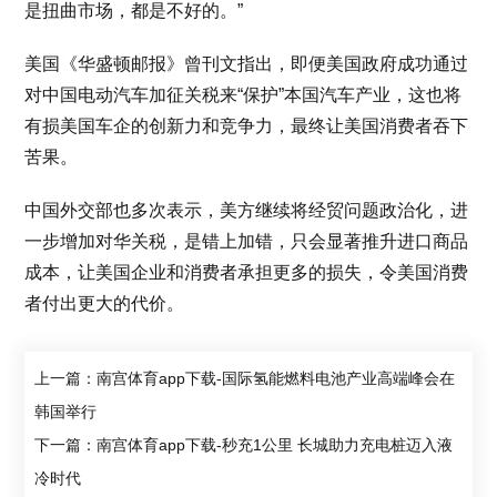
是扭曲市场，都是不好的。”
美国《华盛顿邮报》曾刊文指出，即便美国政府成功通过
对中国电动汽车加征关税来“保护”本国汽车产业，这也将
有损美国车企的创新力和竞争力，最终让美国消费者吞下
苦果。
中国外交部也多次表示，美方继续将经贸问题政治化，进
一步增加对华关税，是错上加错，只会显著推升进口商品
成本，让美国企业和消费者承担更多的损失，令美国消费
者付出更大的代价。
上一篇：南宫体育app下载-国际氢能燃料电池产业高端峰会在
韩国举行
下一篇：南宫体育app下载-秒充1公里 长城助力充电桩迈入液
冷时代