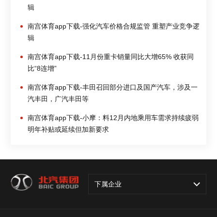
辑
南宫体育app下载-强化汽车价格合规监管 重塑产业竞争逻
辑
南宫体育app下载-11月份重卡销量同比大增65% 收获同
比“8连增”
南宫体育app下载-丰田召回部分进口及国产汽车，涉及一
汽丰田，广汽丰田等
南宫体育app下载-小摩：料12月内地乘用车需求持续疲弱
明年补贴或延续但加新要求
下属企业