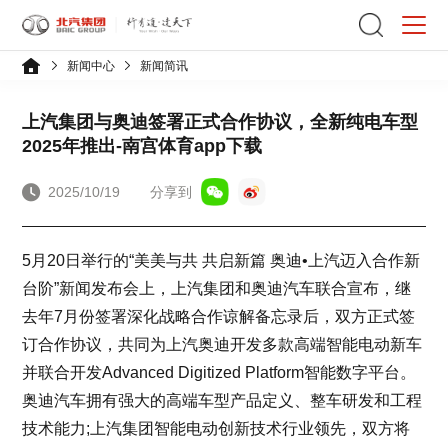
新闻中心
新闻简讯
上汽集团与奥迪签署正式合作协议，全新纯电车型
2025年推出-南宫体育app下载
2025/10/19
分享到
5月20日举行的“美美与共 共启新篇 奥迪•上汽迈入合作新
台阶”新闻发布会上，上汽集团和奥迪汽车联合宣布，继
去年7月份签署深化战略合作谅解备忘录后，双方正式签
订合作协议，共同为上汽奥迪开发多款高端智能电动新车
并联合开发Advanced Digitized Platform智能数字平台。
奥迪汽车拥有强大的高端车型产品定义、整车研发和工程
技术能力;上汽集团智能电动创新技术行业领先，双方将