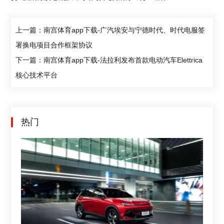
上一篇：南宫体育app下载-广汽埃安与宁德时代、时代电服签
署换电项目合作框架协议
下一篇：南宫体育app下载-法拉利发布首款电动汽车Elettrica
核心技术平台
热门