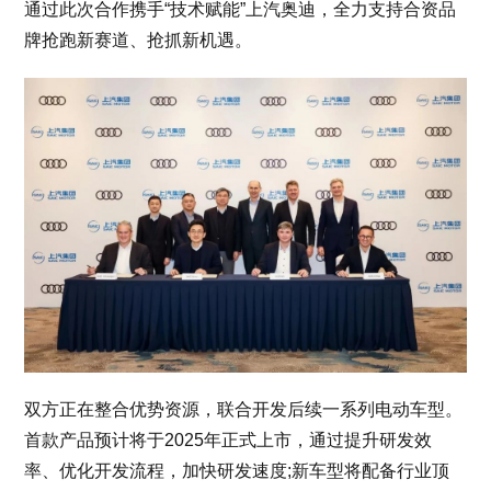
通过此次合作携手“技术赋能”上汽奥迪，全力支持合资品
牌抢跑新赛道、抢抓新机遇。
双方正在整合优势资源，联合开发后续一系列电动车型。
首款产品预计将于2025年正式上市，通过提升研发效
率、优化开发流程，加快研发速度;新车型将配备行业顶