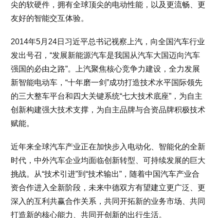
尖的软硬件，拥有全球顶尖的电动性能，以及更流畅、更
友好的智能交互体验。
2014年5月24日习近平总书记视察上汽，向全国汽车行业
发出号召，“发展新能源汽车是我国从汽车大国迈向汽车
强国的必由之路”。上汽聚焦核心竞争力建设，全力发展
新智能电动车，“十年磨一剑”成功打造技术水平国际领先
的三大整车平台和四大关键系统“七大技术底座”，为自主
创新构建强大技术支撑，为自主品牌与合资品牌积极技术
赋能。
近年来全球汽车产业正在加快步入电动化、智能化的全新
时代，中外汽车企业均面临创新转型、可持续发展的巨大
挑战。从“技术引进”到“技术输出”，随着中国汽车产业合
资合作进入全新阶段，未来中德双方有望建立更广泛、更
深入的互利共赢合作关系，共同开拓新的业务市场、共同
打造新的核心能力、共同开创新的出行生活。