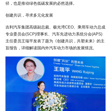
径，也是推动绿色低碳发展的必然选择。
创建共识，寻求多元化发展
吉利汽车集团高级副总裁、极光湾CEO、乘用车动力总成
专业委员会(SCP)理事长、汽车先进动力系统分会(APS)
主任委员王瑞平发表了题为《创建共识，共塑未来》的主
旨报告，详细解读国内外汽车动力市场的发展情况。