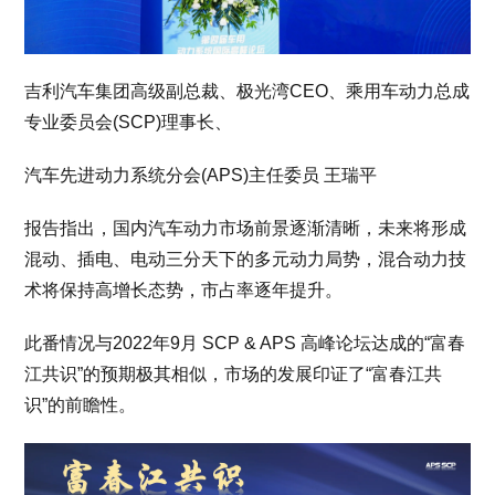
吉利汽车集团高级副总裁、极光湾CEO、乘用车动力总成
专业委员会(SCP)理事长、
汽车先进动力系统分会(APS)主任委员 王瑞平
报告指出，国内汽车动力市场前景逐渐清晰，未来将形成
混动、插电、电动三分天下的多元动力局势，混合动力技
术将保持高增长态势，市占率逐年提升。
此番情况与2022年9月 SCP & APS 高峰论坛达成的“富春
江共识”的预期极其相似，市场的发展印证了“富春江共
识”的前瞻性。