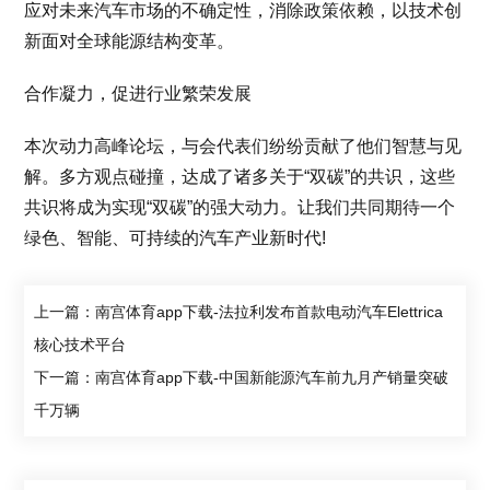
应对未来汽车市场的不确定性，消除政策依赖，以技术创
新面对全球能源结构变革。
合作凝力，促进行业繁荣发展
本次动力高峰论坛，与会代表们纷纷贡献了他们智慧与见
解。多方观点碰撞，达成了诸多关于“双碳”的共识，这些
共识将成为实现“双碳”的强大动力。让我们共同期待一个
绿色、智能、可持续的汽车产业新时代!
上一篇：南宫体育app下载-法拉利发布首款电动汽车Elettrica
核心技术平台
下一篇：南宫体育app下载-中国新能源汽车前九月产销量突破
千万辆