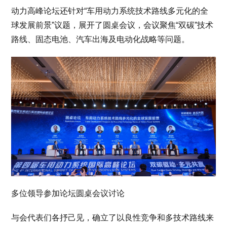
动力高峰论坛还针对“车用动力系统技术路线多元化的全
球发展前景”议题，展开了圆桌会议，会议聚焦“双碳”技术
路线、固态电池、汽车出海及电动化战略等问题。
多位领导参加论坛圆桌会议讨论
与会代表们各抒己见，确立了以良性竞争和多技术路线来