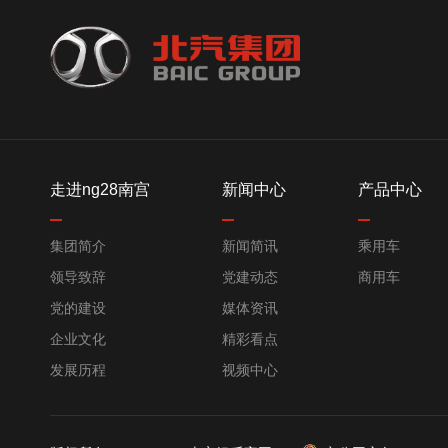
走进ng28南宫
新闻中心
产品中心
集团简介
新闻简讯
乘用车
领导致辞
党建动态
商用车
党的建设
媒体资讯
企业文化
精彩看点
发展历程
视频中心