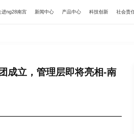
走进ng28南宫
新闻中心
产品中心
科技创新
社会责
团成立，管理层即将亮相-南