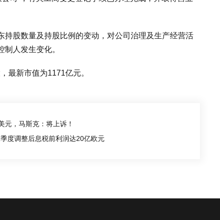
东持股数量及持股比例的变动，对公司治理及生产经营活
控制人发生变化。
股，最新市值为1171亿元。
3亿美元，马斯克：将上诉！
二季度调整后息税前利润达20亿欧元