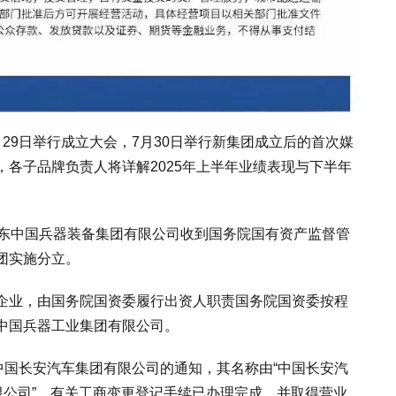
29日举行成立大会，7月30日举行新集团成立后的首次媒
各子品牌负责人将详解2025年上半年业绩表现与下半年
股东中国兵器装备集团有限公司收到国务院国有资产监督管
团实施分立。
企业，由国务院国资委履行出资人职责国务院国资委按程
中国兵器工业集团有限公司。
中国长安汽车集团有限公司的通知，其名称由“中国长安汽
限公司”，有关工商变更登记手续已办理完成，并取得营业