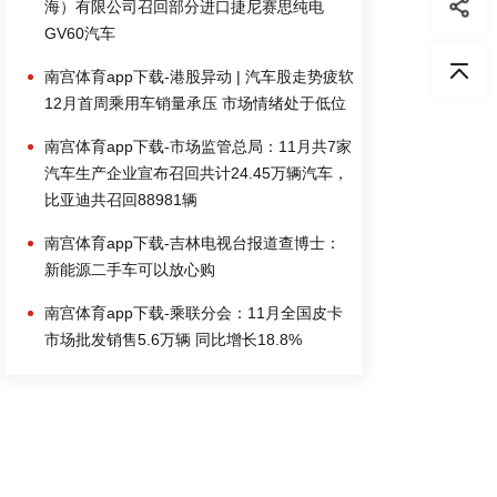
海）有限公司召回部分进口捷尼赛思纯电
GV60汽车
南宫体育app下载-港股异动 | 汽车股走势疲软
12月首周乘用车销量承压 市场情绪处于低位
南宫体育app下载-市场监管总局：11月共7家
汽车生产企业宣布召回共计24.45万辆汽车，
比亚迪共召回88981辆
南宫体育app下载-吉林电视台报道查博士：
新能源二手车可以放心购
南宫体育app下载-乘联分会：11月全国皮卡
市场批发销售5.6万辆 同比增长18.8%