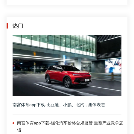
热门
南宫体育app下载-比亚迪、小鹏、北汽，集体表态
南宫体育app下载-强化汽车价格合规监管 重塑产业竞争逻
辑