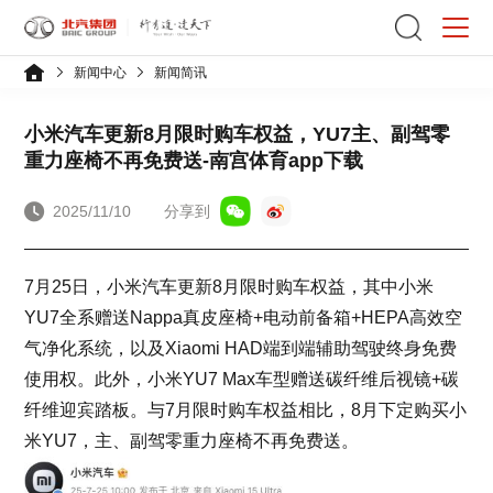
新闻中心
新闻简讯
小米汽车更新8月限时购车权益，YU7主、副驾零
重力座椅不再免费送-南宫体育app下载
2025/11/10
分享到
7月25日，小米汽车更新8月限时购车权益，其中小米
YU7全系赠送Nappa真皮座椅+电动前备箱+HEPA高效空
气净化系统，以及Xiaomi HAD端到端辅助驾驶终身免费
使用权。此外，小米YU7 Max车型赠送碳纤维后视镜+碳
纤维迎宾踏板。与7月限时购车权益相比，8月下定购买小
米YU7，主、副驾零重力座椅不再免费送。