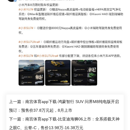
上一篇：南宫体育app下载-鸿蒙智行 SUV 问界M8纯电版开启
预订：预售价37.8万元起，8月上市
下一篇：南宫体育app下载-比亚迪海狮06上市：全系搭载天神
之眼C、云辇-C，售价13.98万-16.38万元