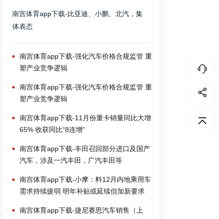
南宫体育app下载-比亚迪、小鹏、北汽，集
体表态
南宫体育app下载-强化汽车价格合规监管 重
塑产业竞争逻辑
南宫体育app下载-强化汽车价格合规监管 重
塑产业竞争逻辑
南宫体育app下载-11月份重卡销量同比大增
65% 收获同比“8连增”
南宫体育app下载-丰田召回部分进口及国产
汽车，涉及一汽丰田，广汽丰田等
南宫体育app下载-小摩：料12月内地乘用车
需求持续疲弱 明年补贴或延续但加新要求
南宫体育app下载-捷尼赛思汽车销售（上