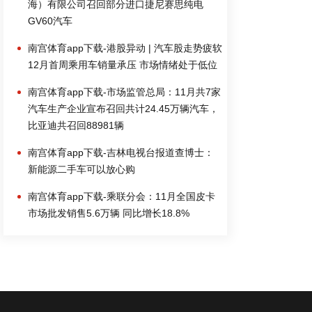
海）有限公司召回部分进口捷尼赛思纯电
GV60汽车
南宫体育app下载-港股异动 | 汽车股走势疲软
12月首周乘用车销量承压 市场情绪处于低位
南宫体育app下载-市场监管总局：11月共7家
汽车生产企业宣布召回共计24.45万辆汽车，
比亚迪共召回88981辆
南宫体育app下载-吉林电视台报道查博士：
新能源二手车可以放心购
南宫体育app下载-乘联分会：11月全国皮卡
市场批发销售5.6万辆 同比增长18.8%