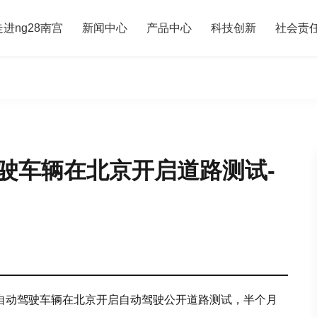
走进ng28南宫
新闻中心
产品中心
科技创新
社会责
驶车辆在北京开启道路测试-
5自动驾驶车辆在北京开启自动驾驶公开道路测试，半个月