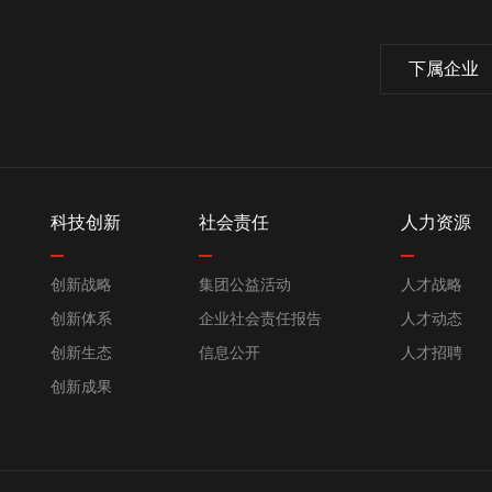
下属企业
科技创新
社会责任
人力资源
创新战略
集团公益活动
人才战略
创新体系
企业社会责任报告
人才动态
创新生态
信息公开
人才招聘
创新成果