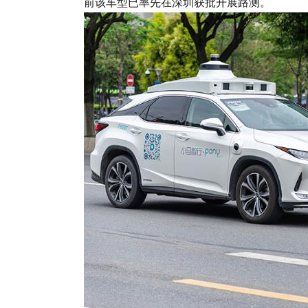
前该车型已率先在深圳获批开展路测。