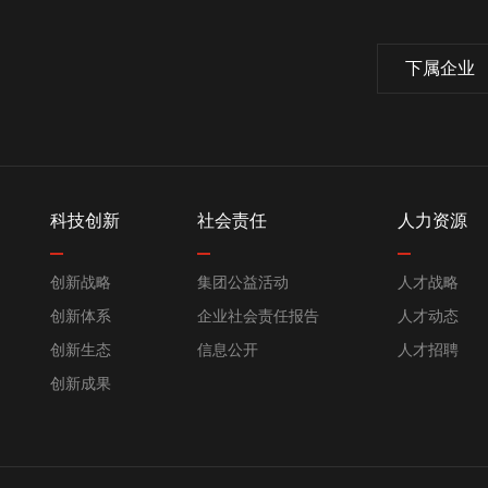
下属企业
科技创新
社会责任
人力资源
创新战略
集团公益活动
人才战略
创新体系
企业社会责任报告
人才动态
创新生态
信息公开
人才招聘
创新成果