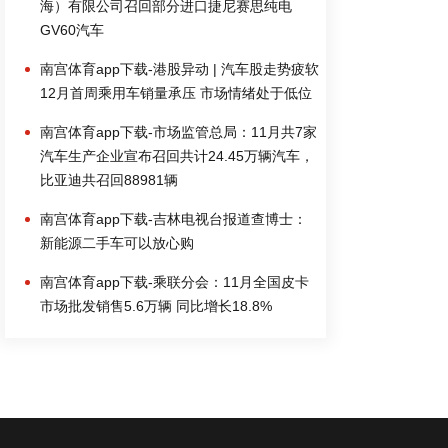
海）有限公司召回部分进口捷尼赛思纯电
GV60汽车
南宫体育app下载-港股异动 | 汽车股走势疲软
12月首周乘用车销量承压 市场情绪处于低位
南宫体育app下载-市场监管总局：11月共7家
汽车生产企业宣布召回共计24.45万辆汽车，
比亚迪共召回88981辆
南宫体育app下载-吉林电视台报道查博士：
新能源二手车可以放心购
南宫体育app下载-乘联分会：11月全国皮卡
市场批发销售5.6万辆 同比增长18.8%