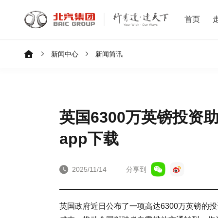
首页
新闻中心
新闻简讯
英国6300万英镑投资
app下载
2025/11/14
分享到
英国政府近日公布了一项高达6300万英镑的