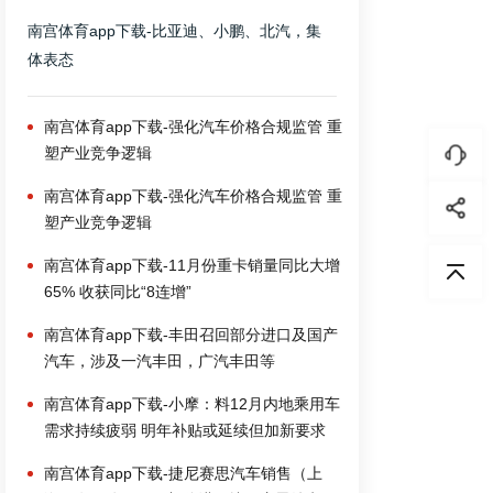
南宫体育app下载-比亚迪、小鹏、北汽，集
体表态
南宫体育app下载-强化汽车价格合规监管 重
塑产业竞争逻辑
南宫体育app下载-强化汽车价格合规监管 重
塑产业竞争逻辑
南宫体育app下载-11月份重卡销量同比大增
65% 收获同比“8连增”
南宫体育app下载-丰田召回部分进口及国产
汽车，涉及一汽丰田，广汽丰田等
南宫体育app下载-小摩：料12月内地乘用车
需求持续疲弱 明年补贴或延续但加新要求
南宫体育app下载-捷尼赛思汽车销售（上