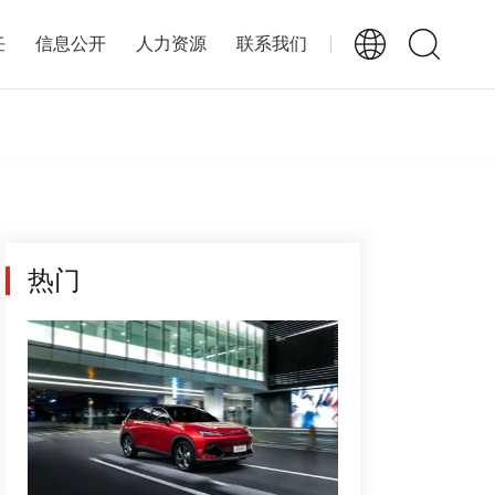
任
信息公开
人力资源
联系我们
热门