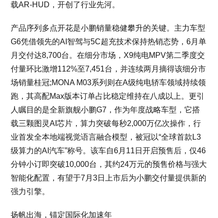
载AR-HUD，开创了行业先河。
产品序列多点开花是小鹏销量稳健攀升的关键。主力车型
G6凭借领先的AI智驾与5C超充技术保持热销态势，6月单
月交付达8,700台。在细分市场，X9纯电MPV第二季度交
付量环比激增112%至7,451台，并连续两月摘得该细分市
场销量桂冠;MONA M03系列则在A级纯电轿车领域持续领
跑，其高配Max版本订单占比稳定维持在八成以上。更引
人瞩目的是全新旗舰小鹏G7，作为年度战略车型，它搭
载三颗图灵AI芯片，算力突破每秒2,000万亿次操作，行
业首发全本地端视觉语言融合模型，被冠以“全球首款L3
级算力的AI汽车”称号。该车自6月11日开启预售后，仅46
分钟小订即突破10,000台，其约24万元的预售价格与强大
智能化配置，有望于7月3日上市后为小鹏交付量提供新的
强力引擎。
扬帆出海，锚定国际化加速年