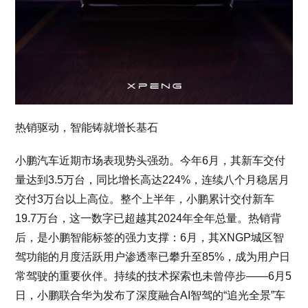
热销驱动，智能铸就增长基石
小鹏汽车近期市场表现势头强劲。今年6月，其新车交付
量达到3.5万台，同比增长高达224%，连续八个月稳居月
交付3万台以上高位。整个上半年，小鹏累计交付新车
19.7万台，这一数字已超越其2024年全年总量。热销背
后，是小鹏智能标签的强力支撑：6月，其XNGP城区智
驾功能的月度活跃用户渗透率已攀升至85%，成为用户日
常驾驶的重要伙伴。持续的技术探索也未曾停步——6月5
日，小鹏联合华为发布了深度融合AI智驾的“追光全景”车