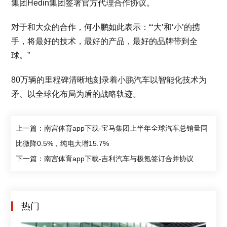
集团Hedin集团签署官方代理合作协议。
对于和大众的合作，何小鹏如此表示：“‘大’和‘小’的携
手，将最好的技术，最好的产品，最好的品牌带到全
球。”
80万辆的里程碑清晰地刻录着小鹏汽车以智能化技术为
矛、以全球化布局为盾的战略轨迹。
上一篇：南宫体育app下载-宝马集团上半年全球汽车总销量同
比微降0.5%，纯电大增15.7%
下一篇：南宫体育app下载-吉利汽车与极氪签订合并协议
热门