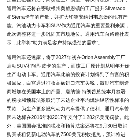
通用汽车还将在密歇根州奥赖恩镇的工厂提升Silverado
和Sierra卡车的产量，并扩大印第安纳州韦恩堡的现有产
能。汽油动力卡车和SUV作为通用汽车的重要盈利来源，
此次调整将进一步巩固其市场地位。通用汽车向路透社表
示，此举将“助力满足客户持续强劲的需求”。
通用汽车还透露，将于2027年初在Orion Assembly工厂
启动SUV和轻型皮卡的生产，而该工厂原计划从明年开始
生产电动卡车。通用汽车此前的投资计划得到了白宫的积
极回应，白宫通过征收高额进口汽车关税，鼓励汽车制造
商增加在美国本土的产量。唐纳德·特朗普总统本月签署
的税收和预算法案取消了未达企业平均燃油经济性标准的
罚款，为生产更多燃气动力汽车提供了便利。通用汽车曾
因未达标在2016年和2017年支付了1.282亿美元罚款。此
外，美国国会批准的税收和预算法案还将在9月30日取消
购买或租赁新电动汽车的7500美元税收抵免，预计将进