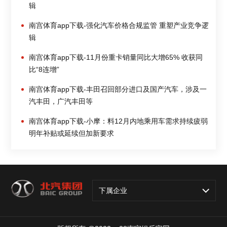
辑
南宫体育app下载-强化汽车价格合规监管 重塑产业竞争逻
辑
南宫体育app下载-11月份重卡销量同比大增65% 收获同
比“8连增”
南宫体育app下载-丰田召回部分进口及国产汽车，涉及一
汽丰田，广汽丰田等
南宫体育app下载-小摩：料12月内地乘用车需求持续疲弱
明年补贴或延续但加新要求
下属企业