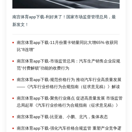
南宫体育app下载-利好来了！国家市场监督管理总局，最
新发文！
南宫体育app下载-11月份重卡销量同比大增65% 收获同
比“8连增”
南宫体育app下载-市场监管总局：汽车生产销售企业应规
范“付费解锁”功能的收费行为
南宫体育app下载-规范价格行为 推动汽车行业高质量发展
——《汽车行业价格行为合规指南（征求意见稿）》解读
南宫体育app下载-聚焦行业痛点 促进高质量发展 市场监管
总局起草《汽车行业价格行为合规指南（征求意见稿）》
南宫体育app下载-比亚迪、小鹏、北汽，集体表态
南宫体育app下载-强化汽车价格合规监管 重塑产业竞争逻