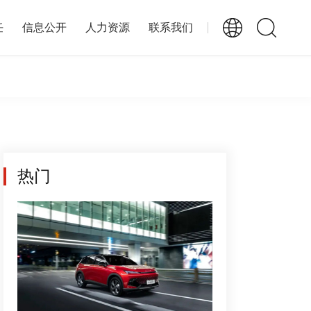
任
信息公开
人力资源
联系我们
热门