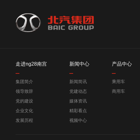
走进ng28南宫
新闻中心
产品中心
集团简介
新闻简讯
乘用车
领导致辞
党建动态
商用车
党的建设
媒体资讯
企业文化
精彩看点
发展历程
视频中心