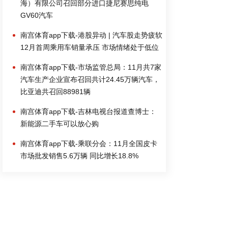
海）有限公司召回部分进口捷尼赛思纯电
GV60汽车
南宫体育app下载-港股异动 | 汽车股走势疲软
12月首周乘用车销量承压 市场情绪处于低位
南宫体育app下载-市场监管总局：11月共7家
汽车生产企业宣布召回共计24.45万辆汽车，
比亚迪共召回88981辆
南宫体育app下载-吉林电视台报道查博士：
新能源二手车可以放心购
南宫体育app下载-乘联分会：11月全国皮卡
市场批发销售5.6万辆 同比增长18.8%