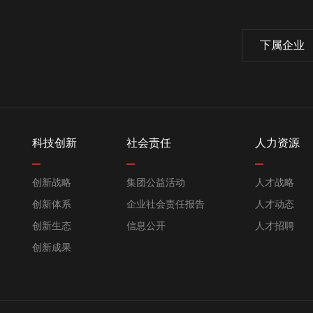
下属企业
科技创新
社会责任
人力资源
创新战略
集团公益活动
人才战略
创新体系
企业社会责任报告
人才动态
创新生态
信息公开
人才招聘
创新成果