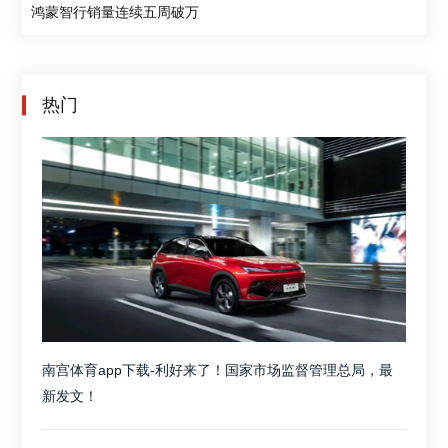
鸿蒙智行销量连续五周破万
热门
南宫体育app下载-利好来了！国家市场监督管理总局，最
新发文！