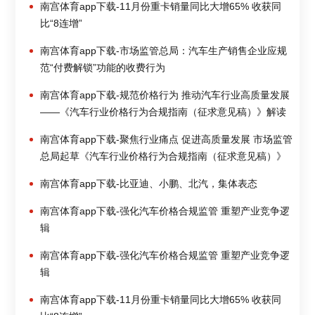
南宫体育app下载-11月份重卡销量同比大增65% 收获同
比“8连增”
南宫体育app下载-市场监管总局：汽车生产销售企业应规
范“付费解锁”功能的收费行为
南宫体育app下载-规范价格行为 推动汽车行业高质量发展
——《汽车行业价格行为合规指南（征求意见稿）》解读
南宫体育app下载-聚焦行业痛点 促进高质量发展 市场监管
总局起草《汽车行业价格行为合规指南（征求意见稿）》
南宫体育app下载-比亚迪、小鹏、北汽，集体表态
南宫体育app下载-强化汽车价格合规监管 重塑产业竞争逻
辑
南宫体育app下载-强化汽车价格合规监管 重塑产业竞争逻
辑
南宫体育app下载-11月份重卡销量同比大增65% 收获同