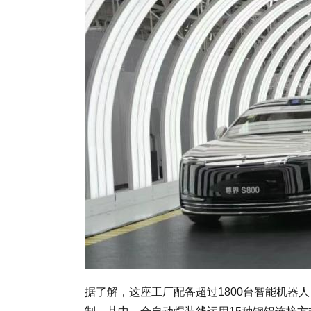
据了解，这座工厂配备超过1800台智能机器