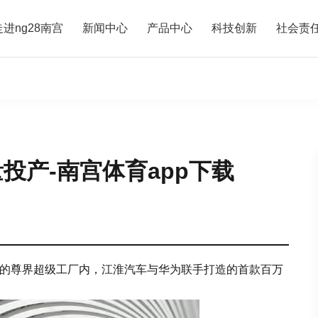
走进ng28南宫
新闻中心
产品中心
科技创新
社会责
量投产-南宫体育app下载
肥西的尊界超级工厂内，江淮汽车与华为联手打造的首款百万