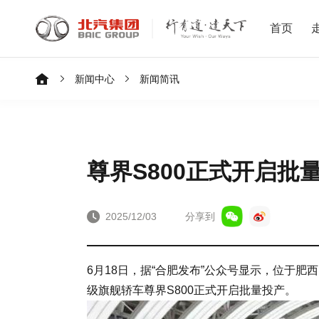
首页
新闻中心
新闻简讯
尊界S800正式开启批
2025/12/03
分享到
6月18日，据“合肥发布”公众号显示，位于
级旗舰轿车尊界S800正式开启批量投产。