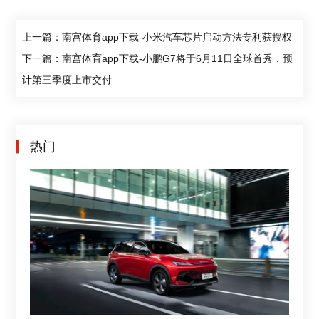
上一篇：南宫体育app下载-小米汽车芯片启动方法专利获授权
下一篇：南宫体育app下载-小鹏G7将于6月11日全球首秀，预
计第三季度上市交付
热门