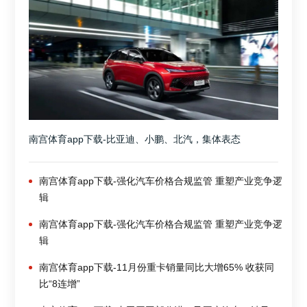
南宫体育app下载-比亚迪、小鹏、北汽，集体表态
南宫体育app下载-强化汽车价格合规监管 重塑产业竞争逻
辑
南宫体育app下载-强化汽车价格合规监管 重塑产业竞争逻
辑
南宫体育app下载-11月份重卡销量同比大增65% 收获同
比“8连增”