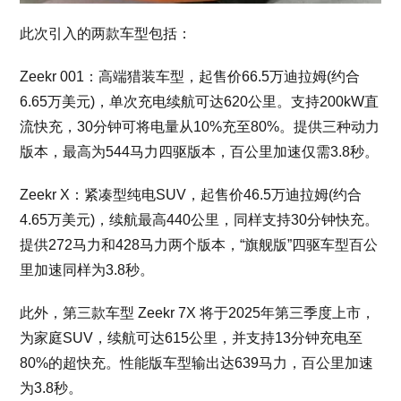
此次引入的两款车型包括：
Zeekr 001：高端猎装车型，起售价66.5万迪拉姆(约合
6.65万美元)，单次充电续航可达620公里。支持200kW直
流快充，30分钟可将电量从10%充至80%。提供三种动力
版本，最高为544马力四驱版本，百公里加速仅需3.8秒。
Zeekr X：紧凑型纯电SUV，起售价46.5万迪拉姆(约合
4.65万美元)，续航最高440公里，同样支持30分钟快充。
提供272马力和428马力两个版本，“旗舰版”四驱车型百公
里加速同样为3.8秒。
此外，第三款车型 Zeekr 7X 将于2025年第三季度上市，
为家庭SUV，续航可达615公里，并支持13分钟充电至
80%的超快充。性能版车型输出达639马力，百公里加速
为3.8秒。