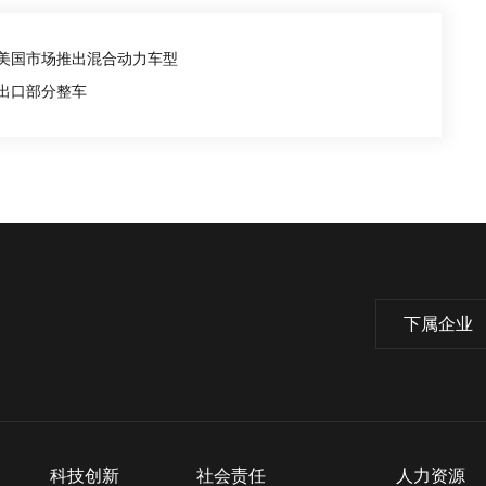
在美国市场推出混合动力车型
场出口部分整车
下属企业
科技创新
社会责任
人力资源